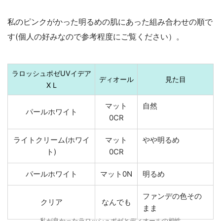
ました。
そうしないと、夕方近くになってくると顔の暗さとファン
デのベージュが浮き出てきて、明るいところで顔を見ると
濃い色のファンデを塗っているように見えてしまうからで
す。