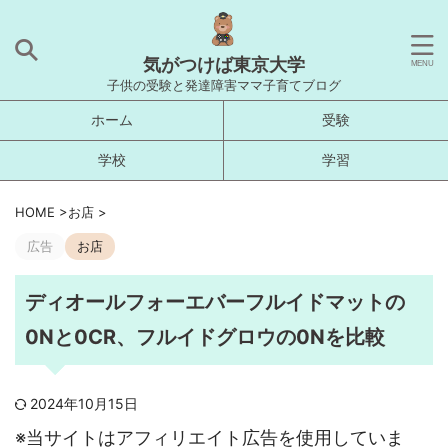
気がつけば東京大学
子供の受験と発達障害ママ子育てブログ
ホーム
受験
学校
学習
HOME
>
お店
>
広告
お店
ディオールフォーエバーフルイドマットの
0Nと0CR、フルイドグロウの0Nを比較
2024年10月15日
※当サイトはアフィリエイト広告を使用していま