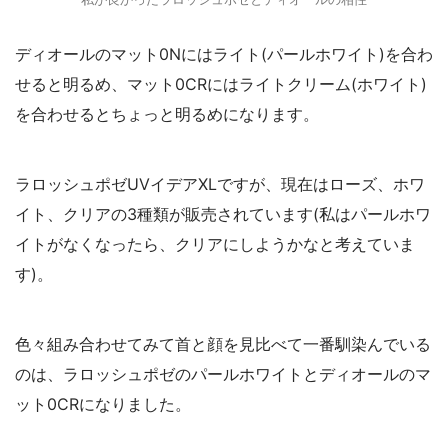
ラロッシュポゼの下地とディオールフォー
エバーファンデとの色味表を作ってみまし
た
ラ ロッシュ ポゼのライト(パールホワイト)と、ライトク
リーム(ホワイト)とディオールファンデの比較表を作って
みました。ライトクリームはややはっきりと白く、ライト