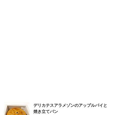
デリカテスアラメゾンのアップルパイと
焼き立てパン