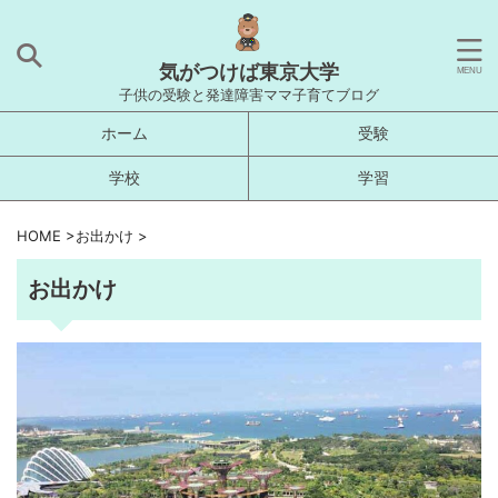
気がつけば東京大学
子供の受験と発達障害ママ子育てブログ
ホーム
受験
学校
学習
HOME
>
お出かけ
>
お出かけ