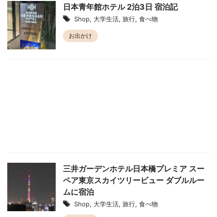
日本青年館ホテル 2泊3日 宿泊記
Shop
,
大学生活
,
旅行
,
食べ物
お出かけ
三井ガーデンホテル日本橋プレミア スー
ペア東京スカイツリービュー ダブルルー
ムに宿泊
Shop
,
大学生活
,
旅行
,
食べ物