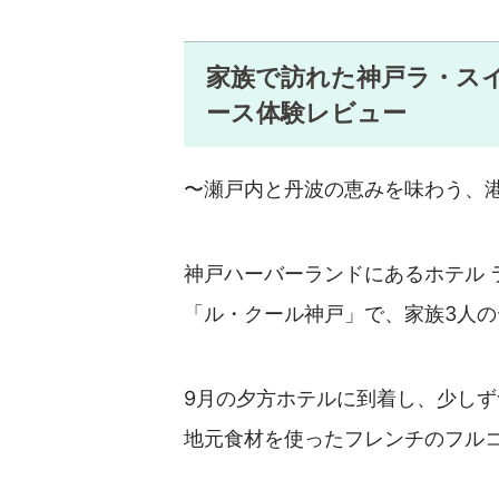
家族で訪れた神戸ラ・ス
ース体験レビュー
〜瀬戸内と丹波の恵みを味わう、
神戸ハーバーランドにあるホテル 
「ル・クール神戸」で、家族3人
9月の夕方ホテルに到着し、少し
地元食材を使ったフレンチのフル