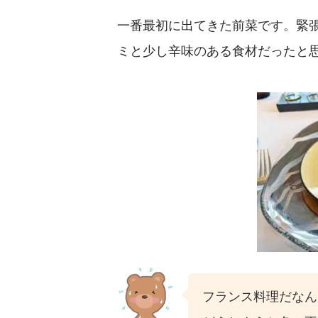
一番最初に出てきた前菜です。緊
ミと少し辛味のある食材だったと
フランス料理だなん