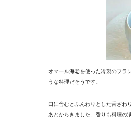
オマール海老を使った冷製のフラ
うな料理だそうです。
口に含むとふんわりとした舌ざわ
あとからきました。香りも料理の