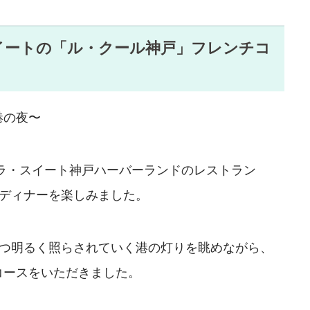
イートの「ル・クール神戸」フレンチコ
港の夜〜
ラ・スイート神戸ハーバーランドのレストラン
のディナーを楽しみました。
ずつ明るく照らされていく港の灯りを眺めながら、
コースをいただきました。