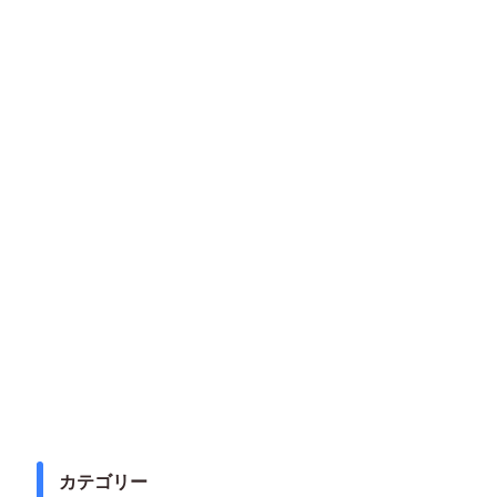
カテゴリー