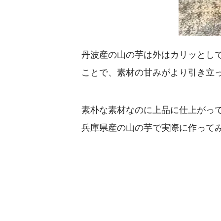
丹波産の山の芋は外はカリッとし
ことで、素材の甘みがより引き立
素朴な素材なのに上品に仕上がっ
兵庫県産の山の芋で実際に作って