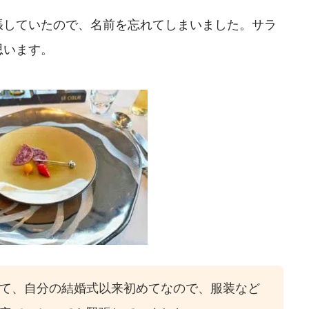
張していたので、名前を忘れてしまいました。サラ
思います。
て、自分の結婚式以来初めてなので、服装など