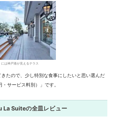
くには神戸港が見えるテラス
てきたので、少し特別な食事にしたいと思い選んだ
,000円・サービス料別）」です。
La Suiteの全皿レビュー