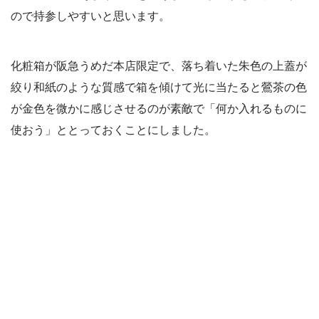
ので持参しやすいと思います。
化粧箱が阪急うめだ本店限定で、落ち着いた朱色の上蓋が
絞り和紙のような質感で箱を傾けて光に当たると鶯茶の色
が金色を微かに感じさせるのが素敵で「何か入れるものに
使おう」ととっておくことにしました。