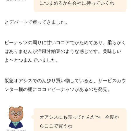
につまめるから会社に持っていくわ
とデパートで買ってきました。
ピーナッツの周りに甘いココアでかためてあり、柔らかく
はありませんが洋風甘納豆のような感じです。美味しい
よ〜とつまんでいました。
阪急オアシスでのんびり買い物していると、サービスカウ
ンター横の棚にココアピーナッツがあるのを発見。
オアシスにも売ってたんだ〜 今度か
らここで買うわ