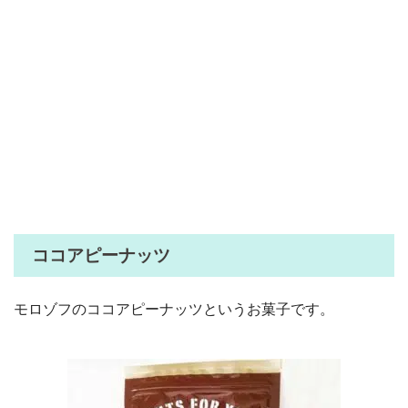
ココアピーナッツ
モロゾフのココアピーナッツというお菓子です。