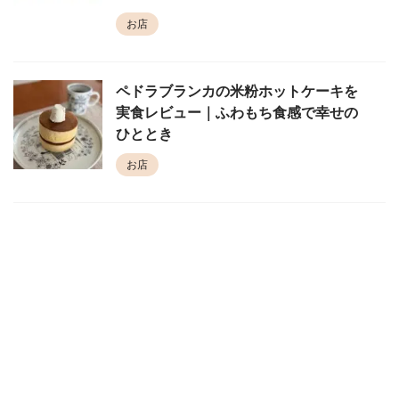
お店
ペドラブランカの米粉ホットケーキを
実食レビュー｜ふわもち食感で幸せの
ひととき
お店