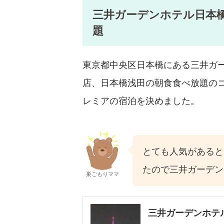
三井ガーデンホテル日本
題
東京都中央区日本橋にある三井ガ
店、日本橋浅田の朝食食べ放題の
レミアの宿泊を決めました。
とても人気があると
たので三井ガーデン
巣ごもりママ
三井ガーデンホテ