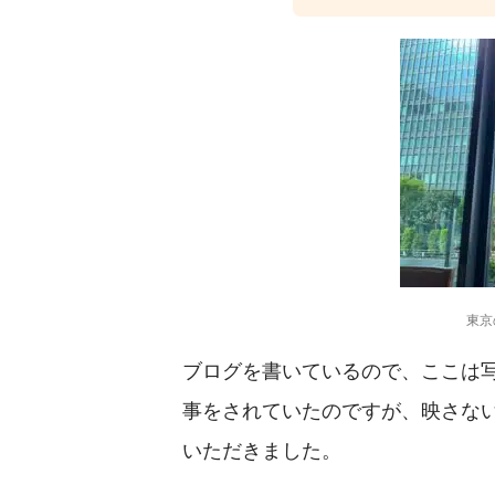
東京
ブログを書いているので、ここは
事をされていたのですが、映さな
いただきました。