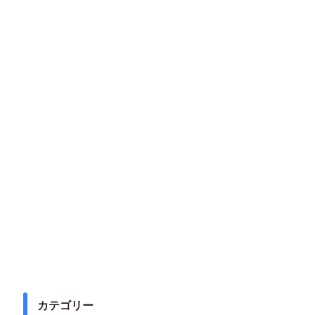
カテゴリー