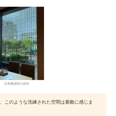
日本橋浅田の店内
、このような洗練された空間は素敵に感じま