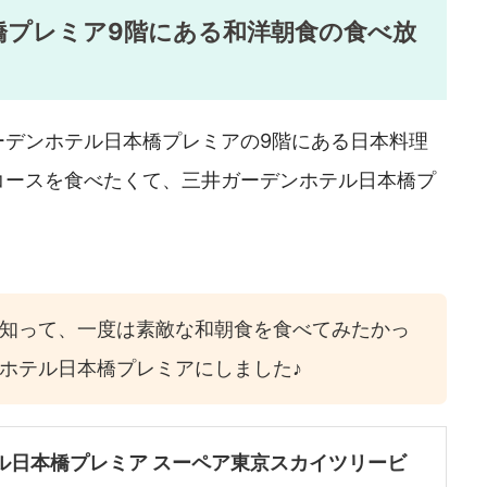
橋プレミア9階にある和洋朝食の食べ放
ーデンホテル日本橋プレミアの9階にある日本料理
コースを食べたくて、三井ガーデンホテル日本橋プ
知って、一度は素敵な和朝食を食べてみたかっ
ホテル日本橋プレミアにしました♪
ル日本橋プレミア スーペア東京スカイツリービ