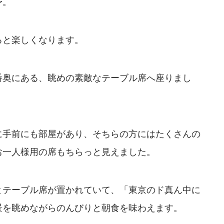
〜。
ると楽しくなります。
番奥にある、眺めの素敵なテーブル席へ座りまし
に手前にも部屋があり、そちらの方にはたくさんの
お一人様用の席もちらっと見えました。
とテーブル席が置かれていて、「東京のド真ん中に
景を眺めながらのんびりと朝食を味わえます。