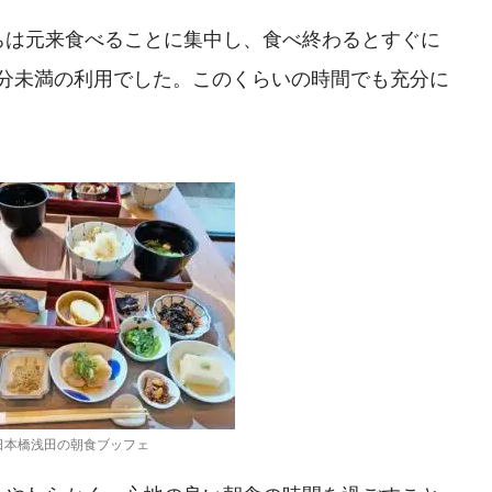
ちは元来食べることに集中し、食べ終わるとすぐに
0分未満の利用でした。このくらいの時間でも充分に
日本橋浅田の朝食ブッフェ