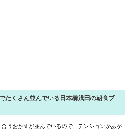
でたくさん並んでいる日本橋浅田の朝食ブ
に合うおかずが並んでいるので、テンションがあが