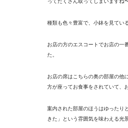
ってたくさん取ってしまいますね
種類も色々豊富で、小鉢を見てい
お店の方のエスコートでお店の一
た。
お店の席はこちらの奥の部屋の他
方が座ってお食事をされていて、
案内された部屋のほうはゆったり
きた」という雰囲気を味わえる光