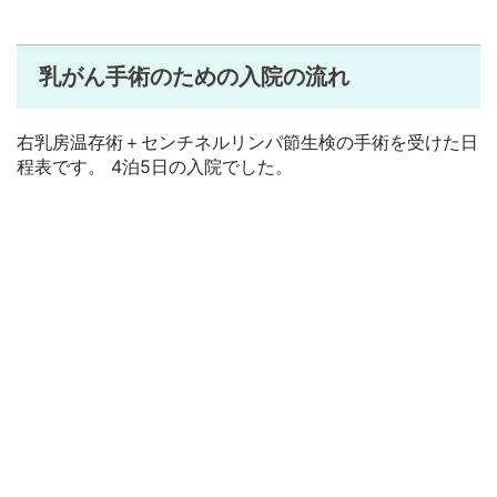
乳がん手術のための入院の流れ
右乳房温存術＋センチネルリンパ節生検の手術を受けた日
程表です。 4泊5日の入院でした。