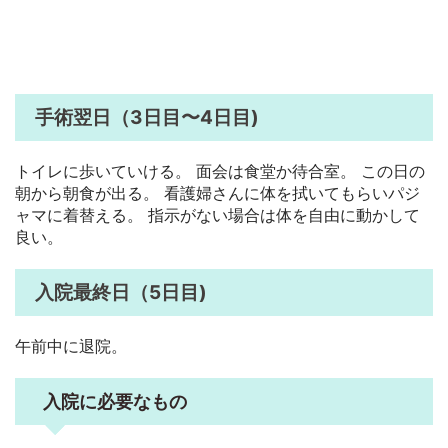
手術翌日（3日目〜4日目)
トイレに歩いていける。 面会は食堂か待合室。 この日の
朝から朝食が出る。 看護婦さんに体を拭いてもらいパジ
ャマに着替える。 指示がない場合は体を自由に動かして
良い。
入院最終日（5日目)
午前中に退院。
入院に必要なもの