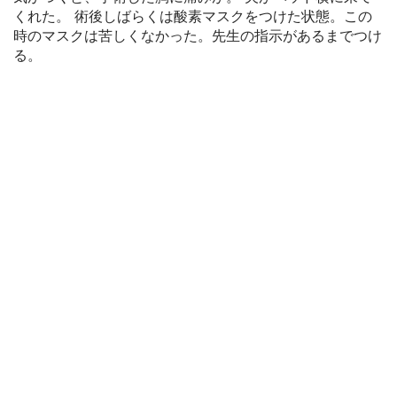
くれた。 術後しばらくは酸素マスクをつけた状態。この
時のマスクは苦しくなかった。先生の指示があるまでつけ
る。