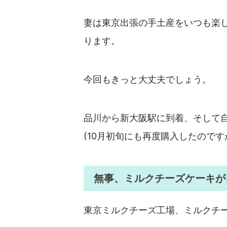
妻は東京出張の手土産をいつも楽
ります。
今回もきっと大丈夫でしょう。
品川から新大阪駅に到着、そして
(10月初旬にも再度購入したので
無事、ミルクチーズケーキが
東京ミルクチーズ工場、ミルクチ