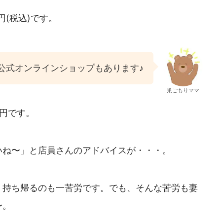
円(税込)です。
公式オンラインショップもあります♪
巣ごもりママ
円です。
いね〜」と店員さんのアドバイスが・・・。
、持ち帰るのも一苦労です。でも、そんな苦労も妻
〜。