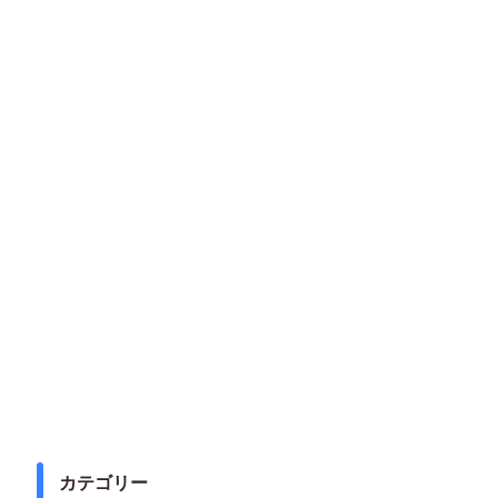
カテゴリー