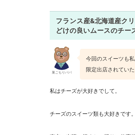
フランス産&北海道産ク
どけの良いムースのチー
今回のスイーツも私
限定出店されていた
巣ごもりパパ
私はチーズが大好きでして。
チーズのスイーツ類も大好きです