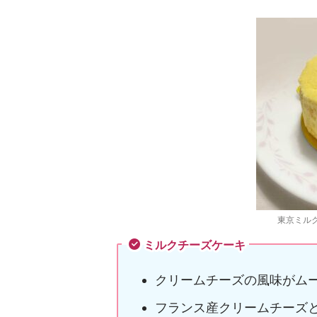
東京ミル
ミルクチーズケーキ
クリームチーズの風味がム
フランス産クリームチーズ