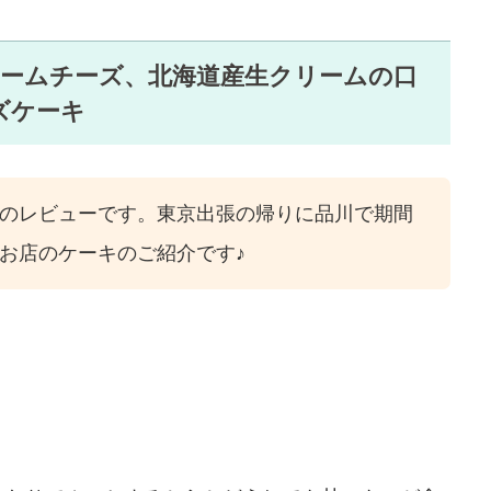
リームチーズ、北海道産生クリームの口
ズケーキ
のレビューです。東京出張の帰りに品川で期間
お店のケーキのご紹介です♪
。