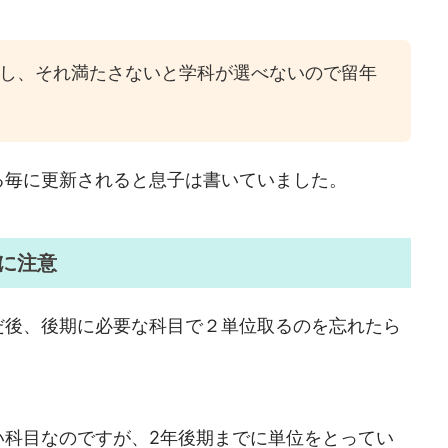
し、それ満たさないと学科が選べないので留年
る毎に更新されると息子は書いていました。
に注意
だ後、後期に必要な科目で２単位取るのを忘れたら
い科目なのですが、2年後期までに単位をとってい