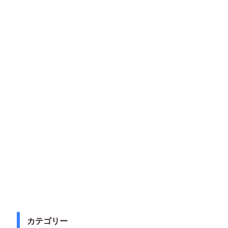
カテゴリー