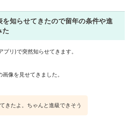
表を知らせてきたので留年の条件や進
みた
アプリ)で突然知らせてきます。
の画像を見せてきました。
てきたよ。ちゃんと進級できそう