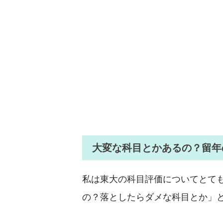
大変な科目とかあるの？留年
私は東大の科目評価についてとて
の？落としたらダメな科目とか」と