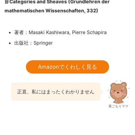
📘
Categories and Sheaves (Grundlehren der
mathematischen Wissenschaften, 332)
著者：Masaki Kashiwara, Pierre Schapira
出版社：Springer
Amazonでくわしく見る
正直、私にはまったくわかりません
巣ごもりママ