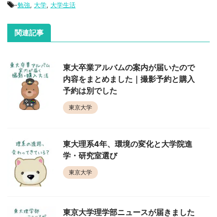
-
勉強
,
大学
,
大学生活
関連記事
東大卒業アルバムの案内が届いたので
内容をまとめました｜撮影予約と購入
予約は別でした
東京大学
東大理系4年、環境の変化と大学院進
学・研究室選び
東京大学
東京大学理学部ニュースが届きました