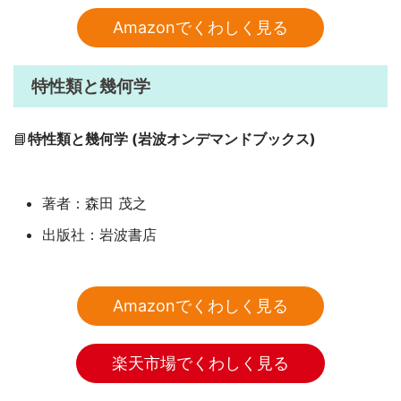
Amazonでくわしく見る
特性類と幾何学
📘
特性類と幾何学 (岩波オンデマンドブックス)
著者：森田 茂之
出版社：岩波書店
Amazonでくわしく見る
楽天市場でくわしく見る