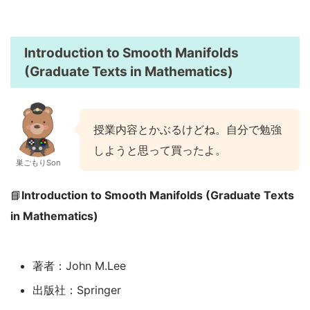
Introduction to Smooth Manifolds
(Graduate Texts in Mathematics)
授業内容とかぶるけどね。自分で勉強
しようと思って買ったよ。
巣ごもりSon
📘
Introduction to Smooth Manifolds (Graduate Texts
in Mathematics)
著者：John M.Lee
出版社：Springer