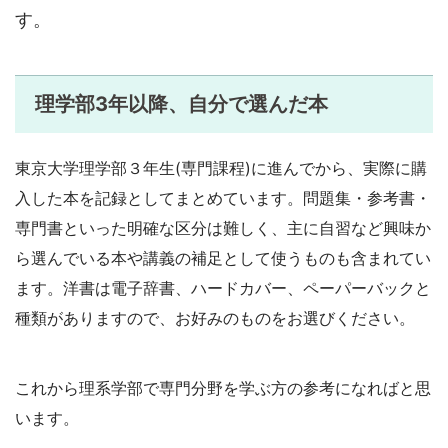
す。
理学部3年以降、自分で選んだ本
東京大学理学部３年生(専門課程)に進んでから、実際に購
入した本を記録としてまとめています。問題集・参考書・
専門書といった明確な区分は難しく、主に自習など興味か
ら選んでいる本や講義の補足として使うものも含まれてい
ます。洋書は電子辞書、ハードカバー、ペーパーバックと
種類がありますので、お好みのものをお選びください。
これから理系学部で専門分野を学ぶ方の参考になればと思
います。