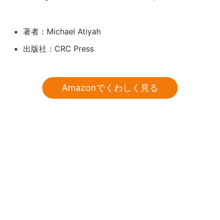
著者：Michael Atiyah
出版社：CRC Press
Amazonでくわしく見る