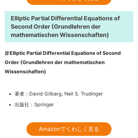
Elliptic Partial Differential Equations of
Second Order (Grundlehren der
mathematischen Wissenschaften)
📘
Elliptic Partial Differential Equations of Second
Order (Grundlehren der mathematischen
Wissenschaften)
著者：David Gilbarg, Neil S. Trudinger
出版社：Springer
Amazonでくわしく見る