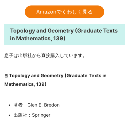
Amazonでくわしく見る
Topology and Geometry (Graduate Texts
in Mathematics, 139)
息子は出版社から直接購入しています。
📘
Topology and Geometry (Graduate Texts in
Mathematics, 139)
著者：Glen E. Bredon
出版社：Springer