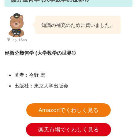
知識の補充のために買いました。
巣ごもりSon
📘
微分幾何学 (大学数学の世界1)
著者：今野 宏
出版社：東京大学出版会
Amazonでくわしく見る
楽天市場でくわしく見る