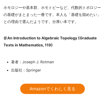
ホモロジーや基本群、ホモトピーなど、代数的トポロジー
の基礎がまとまった一冊です。本人も「基礎を固めたい」
との理由で選んだようです。分厚い本です。
📘
An Introduction to Algebraic Topology (Graduate
Texts in Mathematics, 119)
著者：Joseph J. Rotman
出版社：Springer
Amazonでくわしく見る