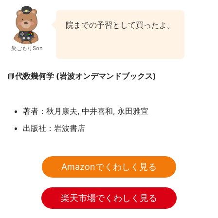
院までの予習として買ったよ。
巣ごもりSon
📘
代数幾何学 (岩波オンデマンドブックス)
著者：秋月康夫, 中井喜和, 永田雅宜
出版社：岩波書店
Amazonでくわしく見る
楽天市場でくわしく見る