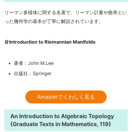
リーマン多様体に関する名著で、リーマン計量や曲率とい
った幾何学の基本が丁寧に解説されています。
📘
Introduction to Riemannian Manifolds
著者：John M.Lee
出版社：Springer
Amazonでくわしく見る
An Introduction to Algebraic Topology
(Graduate Texts in Mathematics, 119)