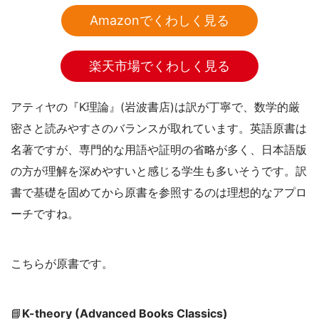
Amazonでくわしく見る
楽天市場でくわしく見る
アティヤの『K理論』(岩波書店)は訳が丁寧で、数学的厳
密さと読みやすさのバランスが取れています。英語原書は
名著ですが、専門的な用語や証明の省略が多く、日本語版
の方が理解を深めやすいと感じる学生も多いそうです。訳
書で基礎を固めてから原書を参照するのは理想的なアプロ
ーチですね。
こちらが原書です。
📘
K-theory (Advanced Books Classics)