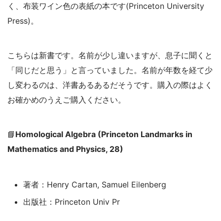
く、布装ワイン色の表紙の本です(Princeton University
Press)。
こちらは新書です。名前が少し違いますが、息子に聞くと
「同じだと思う」と言っていました。名前が年数を経て少
し変わるのは、洋書あるあるだそうです。購入の際はよく
お確かめのうえご購入ください。
📘
Homological Algebra (Princeton Landmarks in
Mathematics and Physics, 28)
著者：Henry Cartan, Samuel Eilenberg
出版社：Princeton Univ Pr