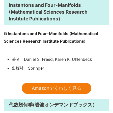
Instantons and Four-Manifolds
(Mathematical Sciences Research
Institute Publications)
📘
Instantons and Four-Manifolds (Mathematical
Sciences Research Institute Publications)
著者：Daniel S. Freed, Karen K. Uhlenbeck
出版社：Springer
Amazonでくわしく見る
代数幾何学(岩波オンデマンドブックス）