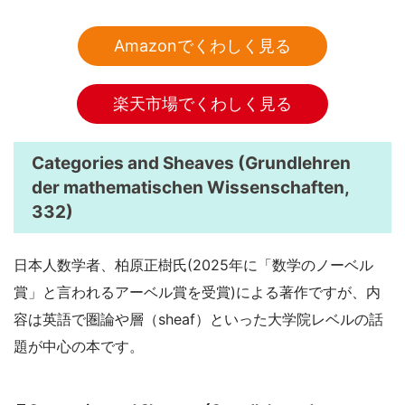
Amazonでくわしく見る
楽天市場でくわしく見る
Categories and Sheaves
(Grundlehren
der mathematischen Wissenschaften,
332)
日本人数学者、柏原正樹氏(2025年に「数学のノーベル
賞」と言われるアーベル賞を受賞)による著作ですが、内
容は英語で圏論や層（sheaf）といった大学院レベルの話
題が中心の本です。