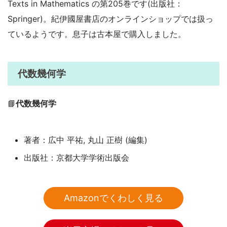
Texts in Mathematics の第205巻です(出版社：
Springer)。紀伊國屋書店のオンラインショップでは扱っ
ているようです。息子は古本屋で購入しました。
代数幾何学
📘
代数幾何学
著者：広中 平祐, 丸山 正樹 (編集)
出版社：京都大学学術出版会
Amazonでくわしく見る