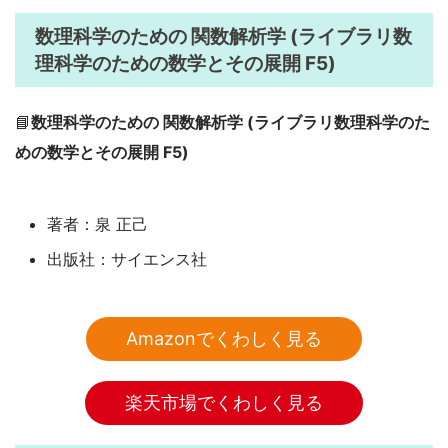
数理科学のための 関数解析学 (ライブラリ数
理科学のための数学とその展開 F5)
📘
数理科学のための 関数解析学 (ライブラリ数理科学のた
めの数学とその展開 F5)
著者：泉 正己
出版社：サイエンス社
Amazonでくわしく見る
楽天市場でくわしく見る