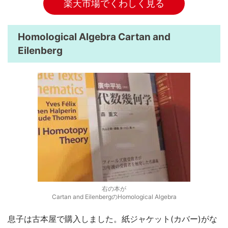
楽天市場でくわしく見る
Homological Algebra Cartan and
Eilenberg
右の本が
Cartan and EilenbergのHomological Algebra
息子は古本屋で購入しました。紙ジャケット(カバー)がな