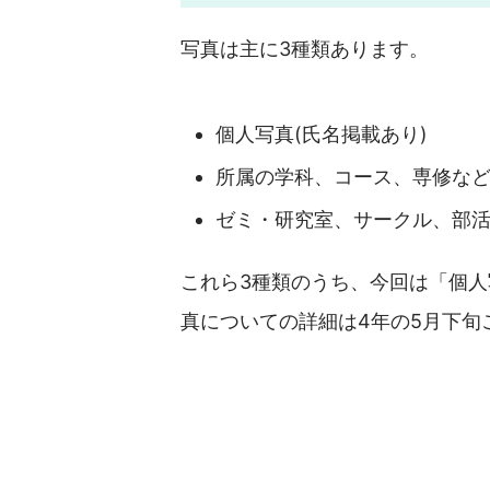
写真は主に3種類あります。
個人写真(氏名掲載あり)
所属の学科、コース、専修な
ゼミ・研究室、サークル、部
これら3種類のうち、今回は「個
真についての詳細は4年の5月下旬