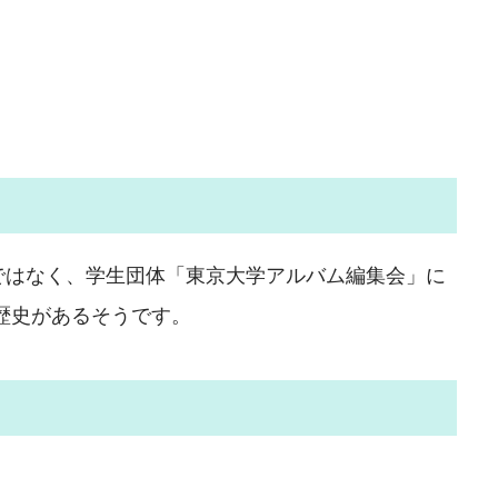
ではなく、学生団体「東京大学アルバム編集会」に
歴史があるそうです。