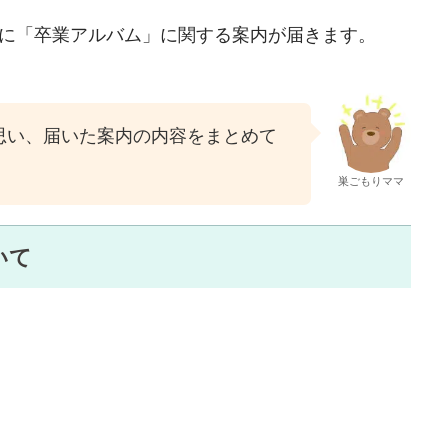
ろに「卒業アルバム」に関する案内が届きます。
思い、届いた案内の内容をまとめて
巣ごもりママ
いて