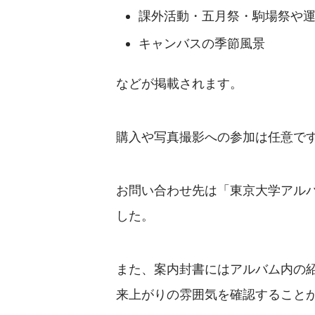
課外活動・五月祭・駒場祭や
キャンバスの季節風景
などが掲載されます。
購入や写真撮影への参加は任意で
お問い合わせ先は「東京大学アルバ
した。
また、案内封書にはアルバム内の
来上がりの雰囲気を確認すること