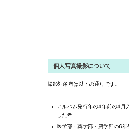
個人写真撮影について
撮影対象者は以下の通りです。
アルバム発行年の4年前の4月入
した者
医学部・薬学部・農学部の6年