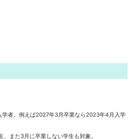
学者。例えば2027年3月卒業なら2023年4月入学
生、また3月に卒業しない学生も対象。