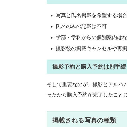
写真と氏名掲載を希望する場
氏名のみの記載は不可
学部・学科からの個別案内は
撮影後の掲載キャンセルや再
撮影予約と購入予約は別手続
そして重要なのが、撮影とアルバ
ったから購入予約が完了したこと
掲載される写真の種類