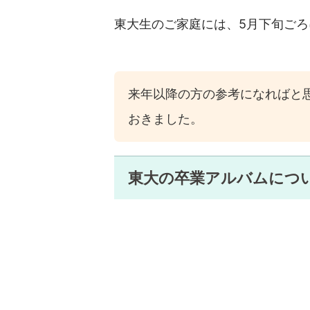
東大生のご家庭には、5月下旬ご
来年以降の方の参考になればと
おきました。
東大の卒業アルバムにつ