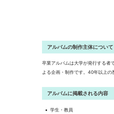
アルバムの制作主体について
卒業アルバムは大学が発行する者
よる企画・制作です。40年以上の
アルバムに掲載される内容
学生・教員