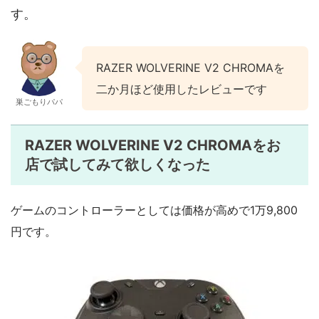
す。
RAZER WOLVERINE V2 CHROMAを
二か月ほど使用したレビューです
巣ごもりパパ
RAZER WOLVERINE V2 CHROMAをお
店で試してみて欲しくなった
ゲームのコントローラーとしては価格が高めで1万9,800
円です。