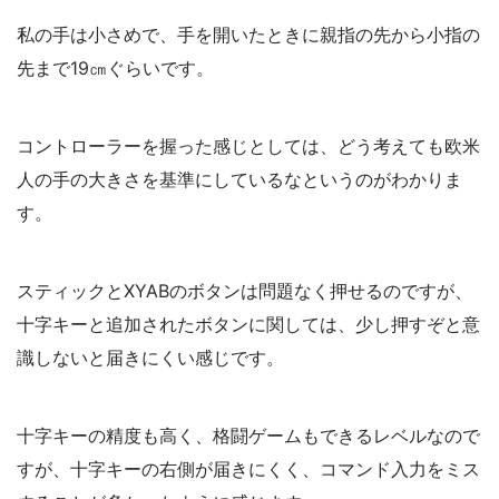
私の手は小さめで、手を開いたときに親指の先から小指の
先まで19㎝ぐらいです。
コントローラーを握った感じとしては、どう考えても欧米
人の手の大きさを基準にしているなというのがわかりま
す。
スティックとXYABのボタンは問題なく押せるのですが、
十字キーと追加されたボタンに関しては、少し押すぞと意
識しないと届きにくい感じです。
十字キーの精度も高く、格闘ゲームもできるレベルなので
すが、十字キーの右側が届きにくく、コマンド入力をミス