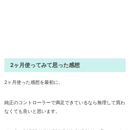
2ヶ月使ってみて思った感想
2ヶ月使った感想を最初に。
純正のコントローラーで満足できているなら無理して買わ
なくても良いと思います。