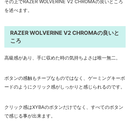
その上でRAZER WOLVERINE V2 CHROMAの良いところ
を述べます。
RAZER WOLVERINE V2 CHROMAの良いと
ころ
高級感があり、手に収めた時の気持ちよさは唯一無二。
ボタンの感触もチープなものではなく、ゲーミングキーボ
ードのようにクリック感がしっかりと感じられるのです。
クリック感はXYBAのボタンだけでなく、すべてのボタン
で感じる事が出来ます。