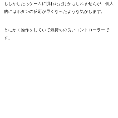
もしかしたらゲームに慣れただけかもしれませんが、個人
的にはボタンの反応が早くなったような気がします。
とにかく操作をしていて気持ちの良いコントローラーで
す。