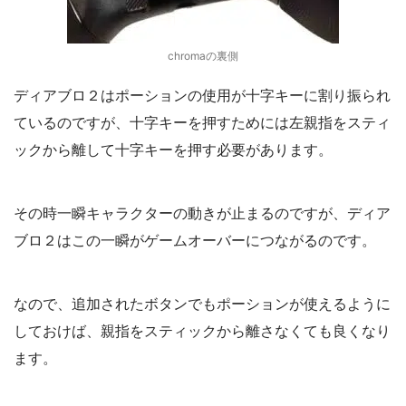
chromaの裏側
ディアブロ２はポーションの使用が十字キーに割り振られ
ているのですが、十字キーを押すためには左親指をスティ
ックから離して十字キーを押す必要があります。
その時一瞬キャラクターの動きが止まるのですが、ディア
ブロ２はこの一瞬がゲームオーバーにつながるのです。
なので、追加されたボタンでもポーションが使えるように
しておけば、親指をスティックから離さなくても良くなり
ます。