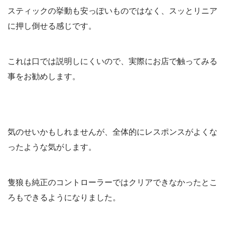
スティックの挙動も安っぽいものではなく、スッとリニア
に押し倒せる感じです。
これは口では説明しにくいので、実際にお店で触ってみる
事をお勧めします。
気のせいかもしれませんが、全体的にレスポンスがよくな
ったような気がします。
隻狼も純正のコントローラーではクリアできなかったとこ
ろもできるようになりました。