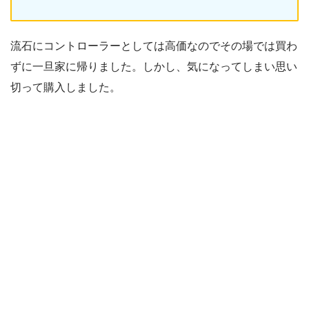
流石にコントローラーとしては高価なのでその場では買わ
ずに一旦家に帰りました。しかし、気になってしまい思い
切って購入しました。