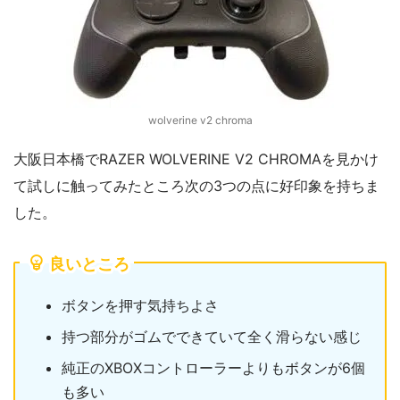
wolverine v2 chroma
大阪日本橋でRAZER WOLVERINE V2 CHROMAを見かけ
て試しに触ってみたところ次の3つの点に好印象を持ちま
した。
良いところ
ボタンを押す気持ちよさ
持つ部分がゴムでできていて全く滑らない感じ
純正のXBOXコントローラーよりもボタンが6個
も多い