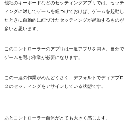
他社のキーボードなどのセッティングアプリでは、セッテ
ィングに対してゲームを紐づけておけば、ゲームを起動し
たときに自動的に紐づけたセッティングが起動するものが
多いと思います。
このコントローラーのアプリは一度アプリを開き、自分で
ゲームを選ぶ作業が必要になります。
この一連の作業がめんどくさく、デフォルトでディアブロ
２のセッティングをアサインしている状態です。
あとコントローラー自体がとても大きく感じます。