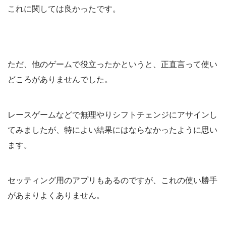
これに関しては良かったです。
ただ、他のゲームで役立ったかというと、正直言って使い
どころがありませんでした。
レースゲームなどで無理やりシフトチェンジにアサインし
てみましたが、特によい結果にはならなかったように思い
ます。
セッティング用のアプリもあるのですが、これの使い勝手
があまりよくありません。