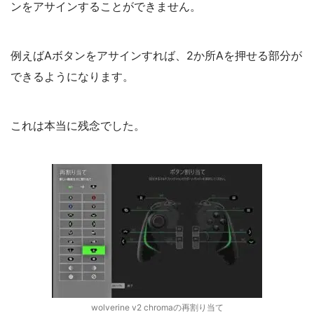
ンをアサインすることができません。
例えばAボタンをアサインすれば、2か所Aを押せる部分が
できるようになります。
これは本当に残念でした。
wolverine v2 chromaの再割り当て