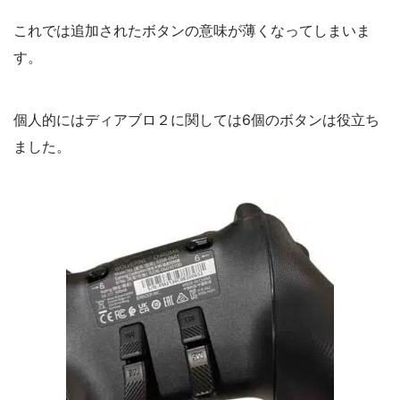
これでは追加されたボタンの意味が薄くなってしまいま
す。
個人的にはディアブロ２に関しては6個のボタンは役立ち
ました。