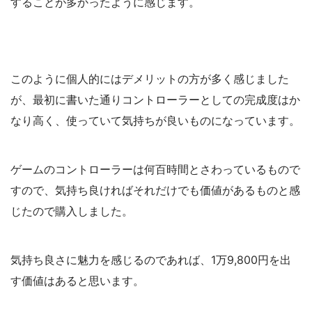
することが多かったように感じます。
このように個人的にはデメリットの方が多く感じました
が、最初に書いた通りコントローラーとしての完成度はか
なり高く、使っていて気持ちが良いものになっています。
ゲームのコントローラーは何百時間とさわっているもので
すので、気持ち良ければそれだけでも価値があるものと感
じたので購入しました。
気持ち良さに魅力を感じるのであれば、
1
万
9,800
円を出
す価値はあると思います。