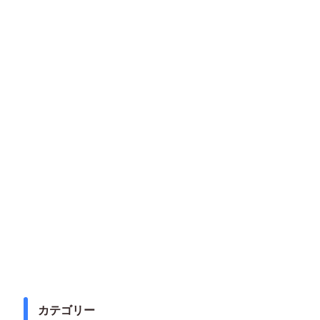
カテゴリー