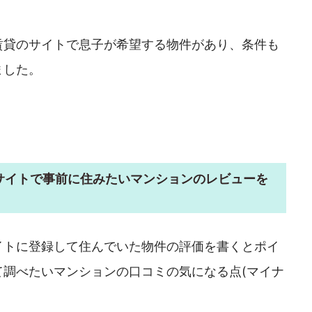
賃貸のサイトで息子が希望する物件があり、条件も
ました。
サイトで事前に住みたいマンションのレビューを
イトに登録して住んでいた物件の評価を書くとポイ
て調べたいマンションの口コミの気になる点(マイナ