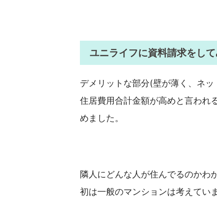
ユニライフに資料請求をして
デメリットな部分(壁が薄く、ネッ
住居費用合計金額が高めと言われ
めました。
隣人にどんな人が住んでるのかわ
初は一般のマンションは考えてい