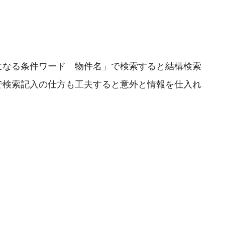
になる条件ワード 物件名」で検索すると結構検索
で検索記入の仕方も工夫すると意外と情報を仕入れ