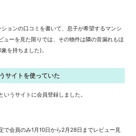
ンションの口コミを書いて、息子が希望するマンシ
レビューを見た限りでは、その物件は隣の音漏れもほ
象を持ちました)。
うサイトを使っていた
」というサイトに会員登録しました。
定で会員のみ1月10日から2月28日までレビュー見