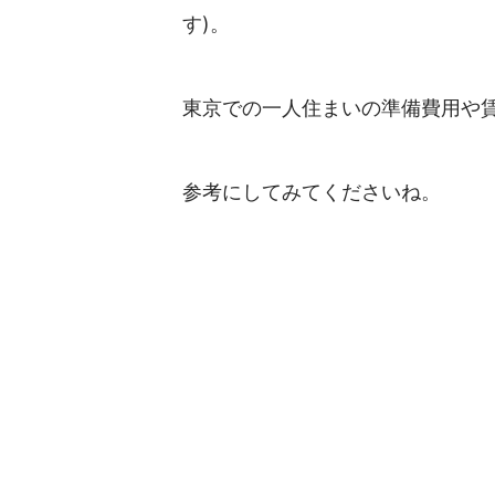
す)。
東京での一人住まいの準備費用や賃貸
参考にしてみてくださいね。