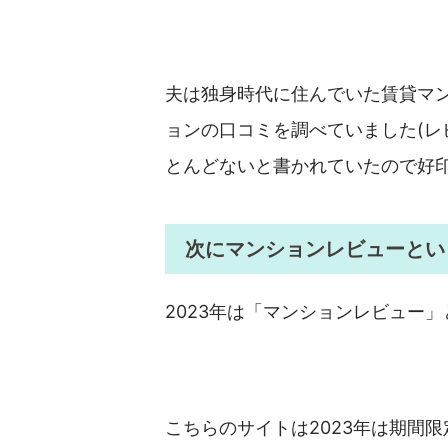
夫は独身時代に住んでいた賃貸マ
ョンの口コミを調べていました(
とんどないと書かれていたので好印
次にマンションレビューとい
2023年は「マンションレビュー
こちらのサイトは2023年は期間限