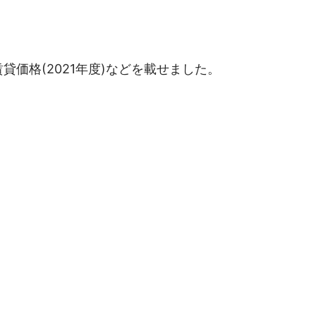
価格(2021年度)などを載せました。