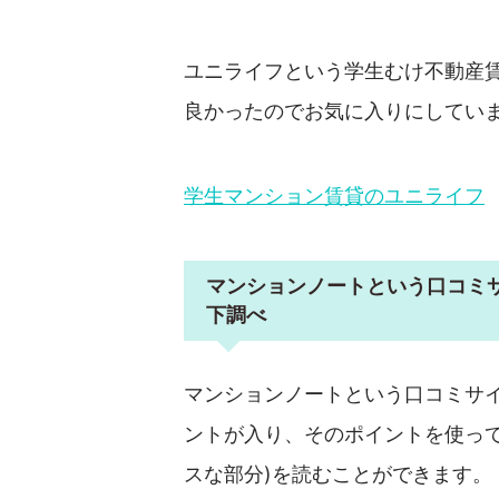
ユニライフという学生むけ不動産
良かったのでお気に入りにしてい
学生マンション賃貸のユニライフ
マンションノートという口コミ
下調べ
マンションノートという口コミサ
ントが入り、そのポイントを使っ
スな部分)を読むことができます。