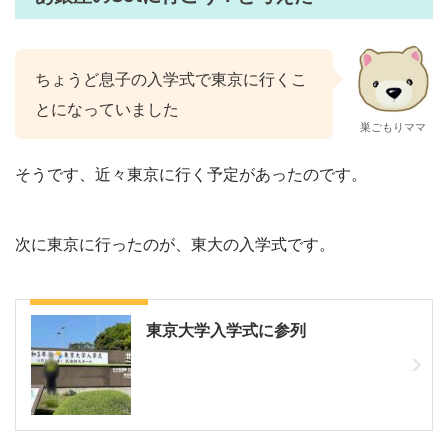
ちょうど息子の入学式で東京に行くこ
とになっていました
巣ごもりママ
そうです、近々東京に行く予定があったのです。
次に東京に行ったのが、東大の入学式です。
東大入学式の後に
東京大学入学式に参列