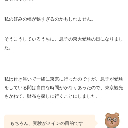
私の好みの幅が狭すぎるのかもしれません。
そうこうしているうちに、息子の東大受験の日になりまし
た。
私は付き添いで一緒に東京に行ったのですが、息子が受験
をしている間は自由な時間がかなりあったので、東京観光
もかねて、財布を探しに行くことにしました。
もちろん、受験がメインの目的です