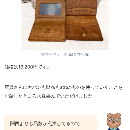
Sotのパスケース(左)と財布(右)
価格は13,200円です。
店員さんにカバンも財布もsotのものを使っていることを
お話したところ大変喜んでいただけました。
関西よりも品数が充実してるので、