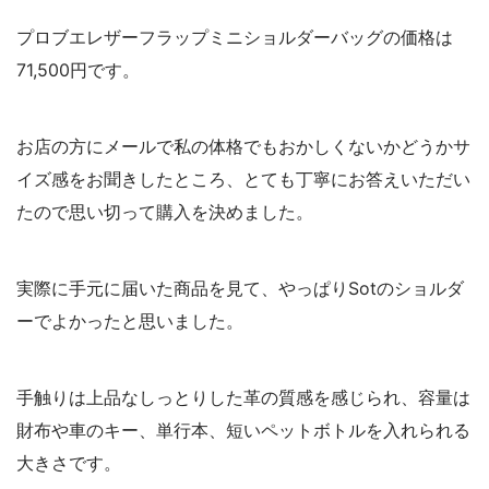
プロブエレザーフラップミニショルダーバッグの価格は
71,500円です。
お店の方にメールで私の体格でもおかしくないかどうかサ
イズ感をお聞きしたところ、とても丁寧にお答えいただい
たので思い切って購入を決めました。
実際に手元に届いた商品を見て、やっぱりSotのショルダ
ーでよかったと思いました。
手触りは上品なしっとりした革の質感を感じられ、容量は
財布や車のキー、単行本、短いペットボトルを入れられる
大きさです。