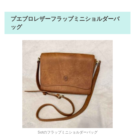
プエブロレザーフラップミニショルダーバ
ッグ
Sotのフラップミニショルダーバッグ