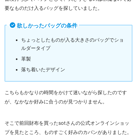
要なものだけ入るバッグを探していました。
欲しかったバッグの条件
ちょっとしたものが入る大きさのバッグでショ
ルダータイプ
革製
落ち着いたデザイン
こちらもかなりの時間をかけて迷いながら探したのです
が、なかなか好みに合うのが見つかりません。
そこで前回財布を買ったsotさんの公式オンラインショッ
プを見たところ、ものすごく好みのカバンがありました。