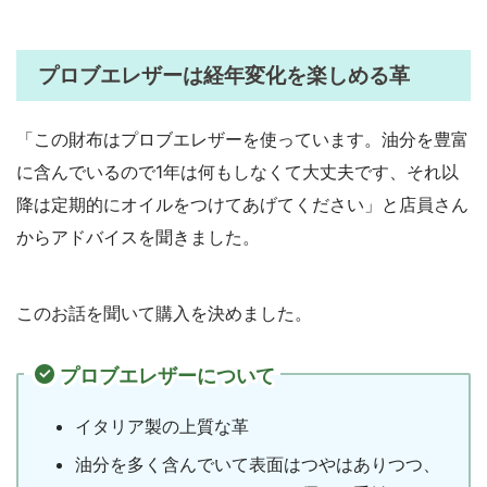
プロブエレザーは経年変化を楽しめる革
「この財布はプロブエレザーを使っています。油分を豊富
に含んでいるので1年は何もしなくて大丈夫です、それ以
降は定期的にオイルをつけてあげてください」と店員さん
からアドバイスを聞きました。
このお話を聞いて購入を決めました。
プロブエレザーについて
イタリア製の上質な革
油分を多く含んでいて表面はつやはありつつ、