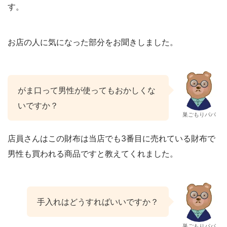
す。
お店の人に気になった部分をお聞きしました。
がま口って男性が使ってもおかしくな
いですか？
巣ごもりパパ
店員さんはこの財布は当店でも3番目に売れている財布で
男性も買われる商品ですと教えてくれました。
手入れはどうすればいいですか？
巣ごもりパパ