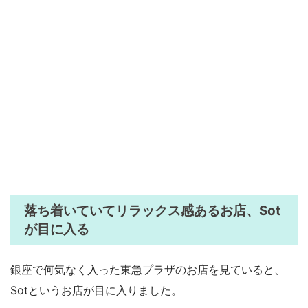
落ち着いていてリラックス感あるお店、Sot
が目に入る
銀座で何気なく入った東急プラザのお店を見ていると、
Sotというお店が目に入りました。