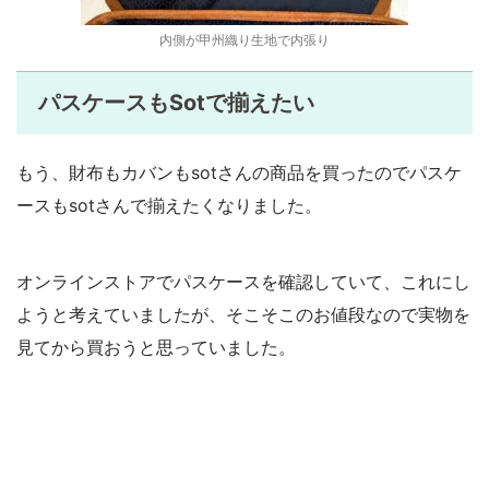
内側が甲州織り生地で内張り
パスケースもSotで揃えたい
もう、財布もカバンもsotさんの商品を買ったのでパスケ
ースもsotさんで揃えたくなりました。
オンラインストアでパスケースを確認していて、これにし
ようと考えていましたが、そこそこのお値段なので実物を
見てから買おうと思っていました。