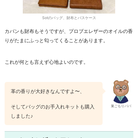
Sotのバッグ、財布とパスケース
カバンも財布もそうですが、プロブエレザーのオイルの香
りがたまにふっと匂ってくることがあります。
これが何とも言えず心地よいのです。
革の香りが大好きなんですよ〜、
そしてバッグのお手入れキットも購入
巣ごもりパパ
しました♪