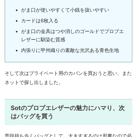
がま口が使いやすくて小銭を扱いやすい
カードは6枚入る
がま口の金具はつや消しのゴールドでプロブエ
レザーに馴染む質感
内張りに甲州織りの素敵な光沢ある青色生地
そして次はプライベート用のカバンを買おうと思い、また
ネットで探し出しました。
Sotのプロブエレザーの魅力にハマり、次
はバッグを買う
普段持ち歩くバッグとして、大きすぎるのは邪魔なので必