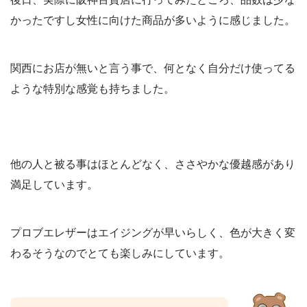
かったですし女性に向けた商品が多いように感じました。
関西にお店が無いと言う事で、何となく自分だけ使ってる
ような特別な感覚も持ちました。
他の人と被る事はほとんどなく、ささやかな優越感があり
満足しています。
プロブエレザーはエイジングが早いらしく、色が大きく変
わるそうなのでとても楽しみにしています。