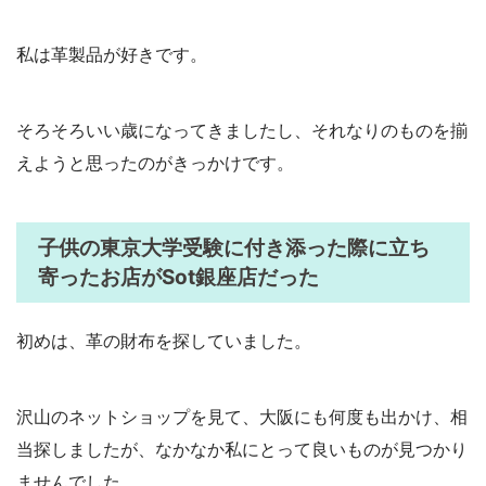
私は革製品が好きです。
そろそろいい歳になってきましたし、それなりのものを揃
えようと思ったのがきっかけです。
子供の東京大学受験に付き添った際に立ち
寄ったお店がSot銀座店だった
初めは、革の財布を探していました。
沢山のネットショップを見て、大阪にも何度も出かけ、相
当探しましたが、なかなか私にとって良いものが見つかり
ませんでした。