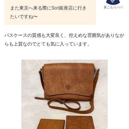
また東京へ来る際にSot銀座店に行き
巣ごもりパパ
たいですね〜
パスケースの質感も大変良く、控えめな雰囲気がありなが
らも上質なのでとても気に入っています。