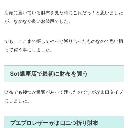
店頭に置いている財布を見た時にこれだっ！と思いました
が、なかなか良いお値段でした。
でも、ここまで探してやっと巡り合ったものなので思い切
って買う事にしました。
Sot銀座店で最初に財布を買う
財布でも幾つか種類があって迷ったのですががま口タイプ
にしました。
プエブロレザー がま口二つ折り財布