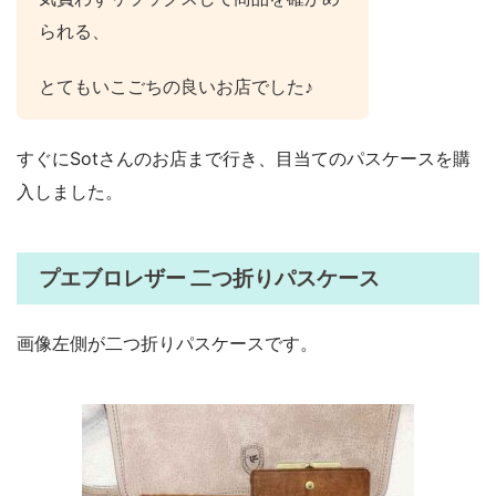
られる、
とてもいこごちの良いお店でした♪
すぐにSotさんのお店まで行き、目当てのパスケースを購
入しました。
プエブロレザー 二つ折りパスケース
画像左側が二つ折りパスケースです。