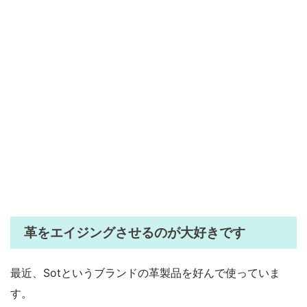
革をエイジングさせるのが大好きです
最近、Sotというブランドの革製品を好んで使っていま
す。