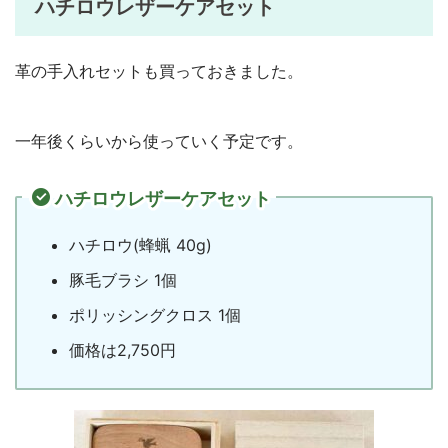
ハチロウレザーケアセット
革の手入れセットも買っておきました。
一年後くらいから使っていく予定です。
ハチロウレザーケアセット
ハチロウ(蜂蝋 40g)
豚毛ブラシ 1個
ポリッシングクロス 1個
価格は2,750円