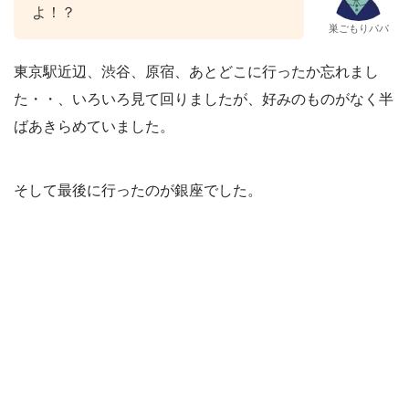
よ！？
巣ごもりパパ
東京駅近辺、渋谷、原宿、あとどこに行ったか忘れまし
た・・、いろいろ見て回りましたが、好みのものがなく半
ばあきらめていました。
そして最後に行ったのが銀座でした。