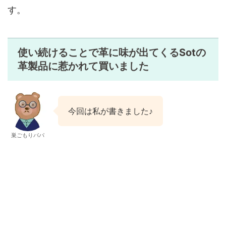
す。
使い続けることで革に味が出てくるSotの
革製品に惹かれて買いました
今回は私が書きました♪
巣ごもりパパ