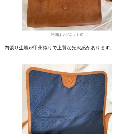
開閉はマグネット式
内張り生地が甲州織りで上質な光沢感があります。