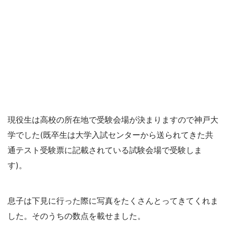
現役生は高校の所在地で受験会場が決まりますので神戸大
学でした(既卒生は大学入試センターから送られてきた共
通テスト受験票に記載されている試験会場で受験しま
す)。
息子は下見に行った際に写真をたくさんとってきてくれま
した。そのうちの数点を載せました。