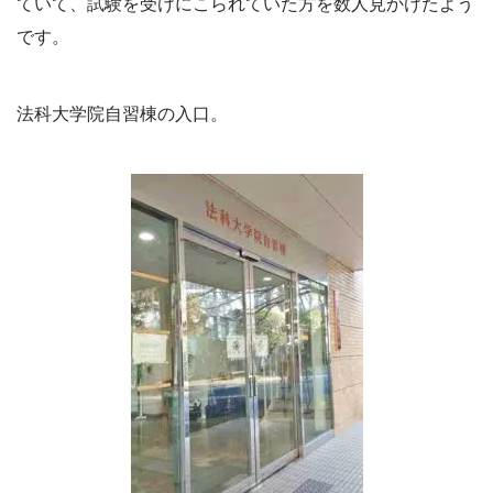
ていて、試験を受けにこられていた方を数人見かけたよう
です。
法科大学院自習棟の入口。