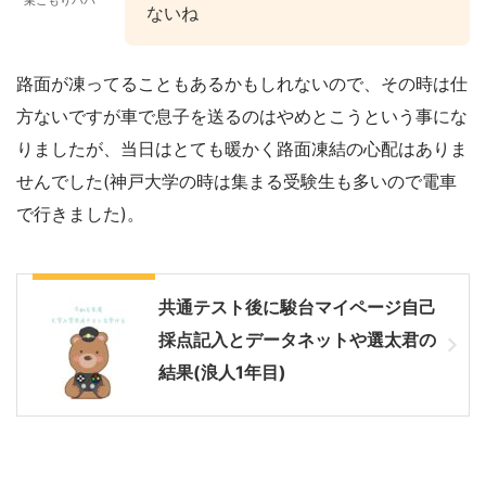
巣ごもりパパ
ないね
路面が凍ってることもあるかもしれないので、その時は仕
方ないですが車で息子を送るのはやめとこうという事にな
りましたが、当日はとても暖かく路面凍結の心配はありま
せんでした(神戸大学の時は集まる受験生も多いので電車
で行きました)。
共通テスト2年目
共通テスト後に駿台マイページ自己
採点記入とデータネットや選太君の
結果(浪人1年目)