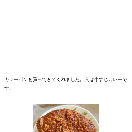
カレーパンを買ってきてくれました。具は牛すじカレーで
す。