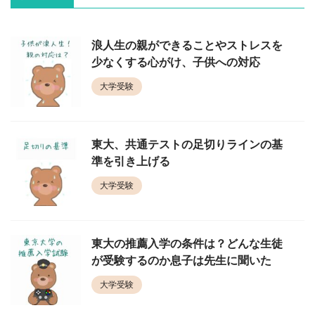
浪人生の親ができることやストレスを
少なくする心がけ、子供への対応
大学受験
東大、共通テストの足切りラインの基
準を引き上げる
大学受験
東大の推薦入学の条件は？どんな生徒
が受験するのか息子は先生に聞いた
大学受験