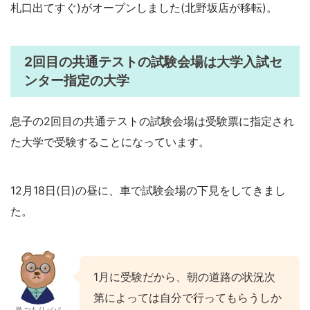
札口出てすぐ)がオープンしました(北野坂店が移転)。
2回目の共通テストの試験会場は大学入試セ
ンター指定の大学
息子の2回目の共通テストの試験会場は受験票に指定され
た大学で受験することになっています。
12月18日(日)の昼に、車で試験会場の下見をしてきまし
た。
1月に受験だから、朝の道路の状況次
第によっては自分で行ってもらうしか