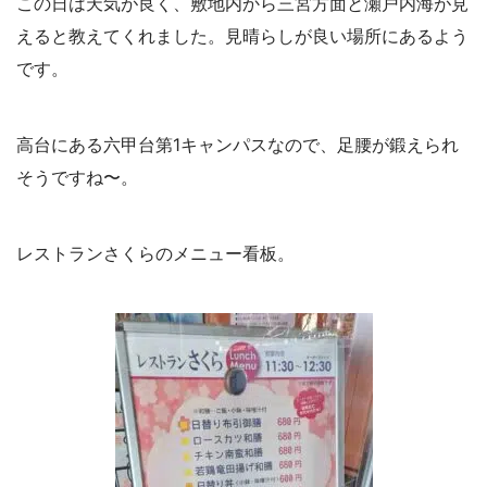
この日は天気が良く、敷地内から三宮方面と瀬戸内海が見
えると教えてくれました。見晴らしが良い場所にあるよう
です。
高台にある六甲台第1キャンパスなので、足腰が鍛えられ
そうですね〜。
レストランさくらのメニュー看板。