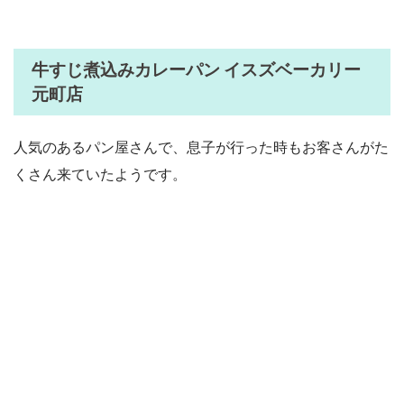
牛すじ煮込みカレーパン イスズベーカリー
元町店
人気のあるパン屋さんで、息子が行った時もお客さんがた
くさん来ていたようです。