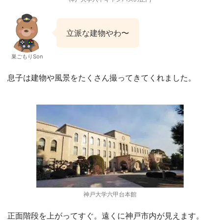
立派な建物やわ〜
巣ごもりSon
息子は建物や風景をたくさん撮ってきてくれました。
神戸大学六甲台本館
正面階段を上がってすぐ。遠くに神戸市内が見えます。