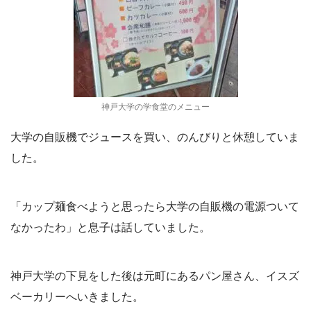
神戸大学の学食堂のメニュー
大学の自販機でジュースを買い、のんびりと休憩していま
した。
「カップ麺食べようと思ったら大学の自販機の電源ついて
なかったわ」と息子は話していました。
神戸大学の下見をした後は元町にあるパン屋さん、イスズ
ベーカリーへいきました。