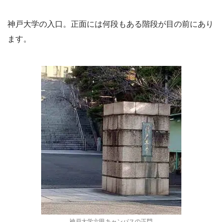
神戸大学の入口。正面には何段もある階段が目の前にあり
ます。
神戸大学六甲キャンパスの正門