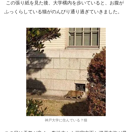
この張り紙を見た後、大学構内を歩いていると、お腹が
ふっくらしている猫がのんびり通り過ぎていきました。
神戸大学に住んでいる？猫