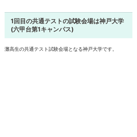
1回目の共通テストの試験会場は神戸大学
(六甲台第1キャンパス)
灘高生の共通テスト試験会場となる神戸大学です。