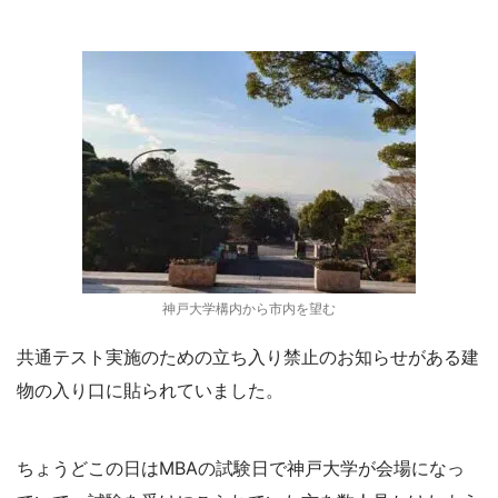
神戸大学構内から市内を望む
共通テスト実施のための立ち入り禁止のお知らせがある建
物の入り口に貼られていました。
ちょうどこの日はMBAの試験日で神戸大学が会場になっ