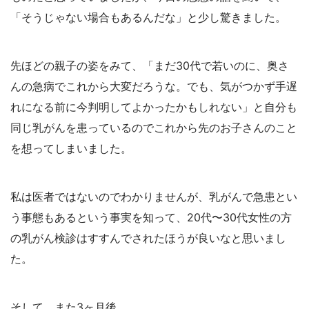
「そうじゃない場合もあるんだな」と少し驚きました。
先ほどの親子の姿をみて、「まだ30代で若いのに、奥さ
んの急病でこれから大変だろうな。でも、気がつかず手遅
れになる前に今判明してよかったかもしれない」と自分も
同じ乳がんを患っているのでこれから先のお子さんのこと
を想ってしまいました。
私は医者ではないのでわかりませんが、乳がんで急患とい
う事態もあるという事実を知って、20代〜30代女性の方
の乳がん検診はすすんでされたほうが良いなと思いまし
た。
そして、また3ヶ月後。