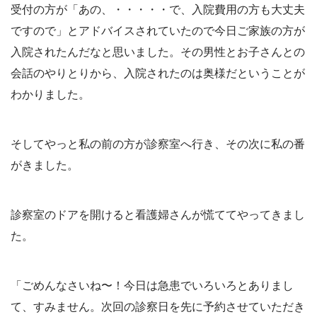
受付の方が「あの、・・・・・で、入院費用の方も大丈夫
ですので」とアドバイスされていたので今日ご家族の方が
入院されたんだなと思いました。その男性とお子さんとの
会話のやりとりから、入院されたのは奥様だということが
わかりました。
そしてやっと私の前の方が診察室へ行き、その次に私の番
がきました。
診察室のドアを開けると看護婦さんが慌ててやってきまし
た。
「ごめんなさいね〜！今日は急患でいろいろとありまし
て、すみません。次回の診察日を先に予約させていただき