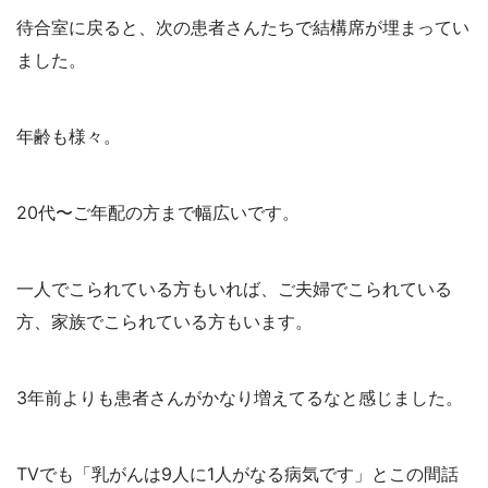
待合室に戻ると、次の患者さんたちで結構席が埋まってい
ました。
年齢も様々。
20代〜ご年配の方まで幅広いです。
一人でこられている方もいれば、ご夫婦でこられている
方、家族でこられている方もいます。
3年前よりも患者さんがかなり増えてるなと感じました。
TVでも「乳がんは9人に1人がなる病気です」とこの間話