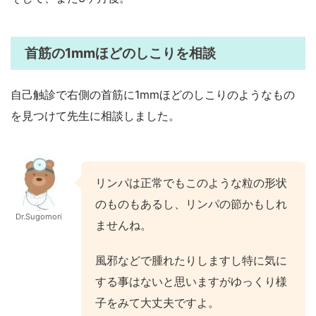
首筋の1mmほどのしこりを相談
自己触診で右側の首筋に1mmほどのしこりのようなもの
を見つけて先生に相談しました。
リンパは正常でもこのような粒の形状
のものもあるし、リンパの節かもしれ
Dr.Sugomori
ませんね。
風邪などで腫れたりしますし特に気に
する事はないと思いますがゆっくり様
子をみて大丈夫ですよ。