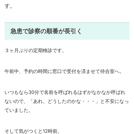
す。
急患で診察の順番が長引く
３ヶ月ぶりの定期検診です。
午前中、予約の時間に窓口で受付を済ませて待合室へ。
いつもなら30分で名前を呼ばれるはずがなかなか呼ばれ
ないので、「あれ、どうしたのかな・・・」と不安になっ
ていました。
そして気がつくと12時前。