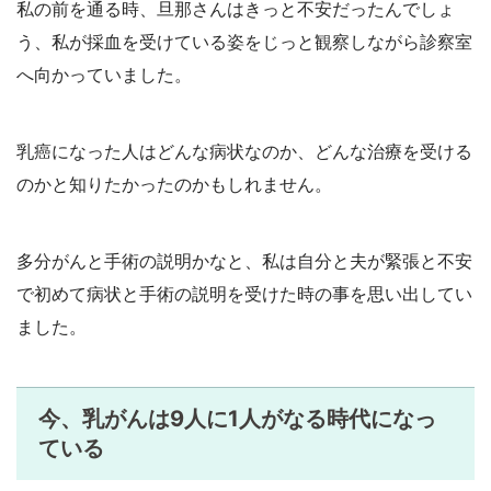
私の前を通る時、旦那さんはきっと不安だったんでしょ
う、私が採血を受けている姿をじっと観察しながら診察室
へ向かっていました。
乳癌になった人はどんな病状なのか、どんな治療を受ける
のかと知りたかったのかもしれません。
多分がんと手術の説明かなと、私は自分と夫が緊張と不安
で初めて病状と手術の説明を受けた時の事を思い出してい
ました。
今、乳がんは9人に1人がなる時代になっ
ている