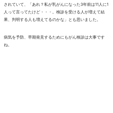
されていて、「あれ？私が乳がんになった3年前は11人に1
人って言ってたけど・・・。検診を受ける人が増えて結
果、判明する人も増えてるのかな」とも思いました。
病気を予防、早期発見するためにもがん検診は大事です
ね。