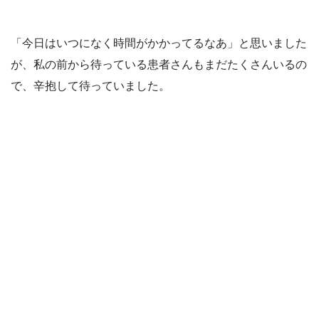
「今日はいつになく時間がかかってるなあ」と思いました
が、私の前から待っている患者さんもまだたくさんいるの
で、辛抱して待っていました。