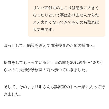
リンパ節付近のしこりは急激に大きく
なったりという事はありませんからた
とえ大きくなってきてもその時取れば
大丈夫です。
ほっとして、触診を終えて血液検査のための採血へ。
採血をしてもらっていると、目の前を30代後半〜40代く
らいのご夫婦が診察室の前へ歩いていきました。
そして、そのまま旦那さんも診察室の中へ一緒に入って行
きました。