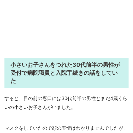
小さいお子さんをつれた30代前半の男性が
受付で病院職員と入院手続きの話をしてい
た
すると、目の前の窓口には30代前半の男性とまだ4歳くら
いの小さいお子さんがいました。
マスクをしていたので顔の表情はわかりませんでしたが、