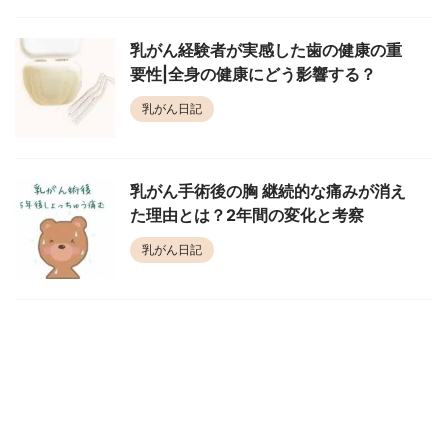
乳がん経験者が実感した歯の健康の重
要性|全身の健康にどう影響する？
乳がん日記
乳がん手術後の胸 継続的な痛みが消え
た理由とは？2年間の変化と考察
乳がん日記