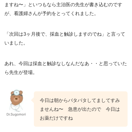
ますね〜」といつもなら主治医の先生が書き込むのです
が、看護婦さんが予約をとってくれました。
「次回は3ヶ月後で、採血と触診しますのでね」と言って
いました。
あれ、今回は採血と触診なしなんだなあ・・と思っていた
ら先生が登場。
今日は朝からバタバタしてましてすみ
ませんね〜 急患が出たので 今日は
Dr.Sugomori
お薬だけですね