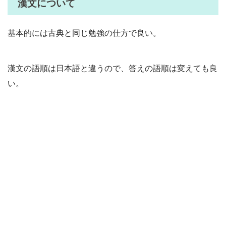
漢文について
基本的には古典と同じ勉強の仕方で良い。
漢文の語順は日本語と違うので、答えの語順は変えても良
い。