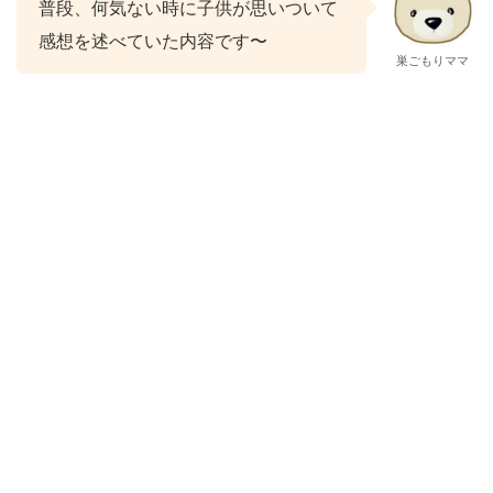
普段、何気ない時に子供が思いついて
感想を述べていた内容です〜
巣ごもりママ