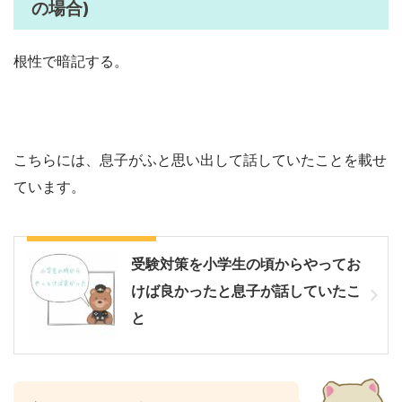
の場合)
根性で暗記する。
こちらには、息子がふと思い出して話していたことを載せ
ています。
息子がふと思ったこと
受験対策を小学生の頃からやってお
けば良かったと息子が話していたこ
と