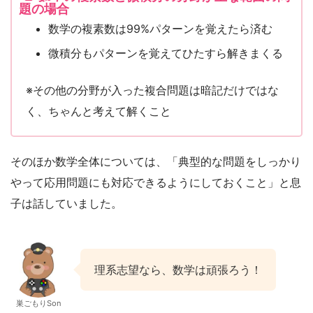
題の場合
数学の複素数は99%パターンを覚えたら済む
微積分もパターンを覚えてひたすら解きまくる
※その他の分野が入った複合問題は暗記だけではな
く、ちゃんと考えて解くこと
そのほか数学全体については、「典型的な問題をしっかり
やって応用問題にも対応できるようにしておくこと」と息
子は話していました。
理系志望なら、数学は頑張ろう！
巣ごもりSon