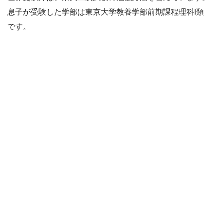
息子が受験した学部は東京大学教養学部前期課程理科I類
です。