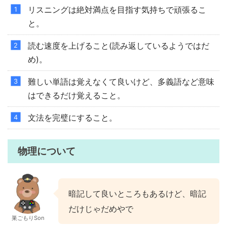
リスニングは絶対満点を目指す気持ちで頑張るこ
と。
読む速度を上げること(読み返しているようではだ
め)。
難しい単語は覚えなくて良いけど、多義語など意味
はできるだけ覚えること。
文法を完璧にすること。
物理について
暗記して良いところもあるけど、暗記
だけじゃだめやで
巣ごもりSon