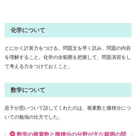
化学について
とにかく計算力をつける。問題文を早く読み、問題の内容
を理解すること。化学の全範囲を把握して、問題演習をし
て考える力をつけておくこと。
数学について
息子が思いついて話してくれたのは、複素数と微積分につ
いての勉強の仕方でした。
数学の複素数と微積分の分野が主な範囲の問