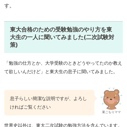
す。
東大合格のための受験勉強のやり方を東
大生の一人に聞いてみました(二次試験対
策)
「勉強の仕方とか、大学受験のときどうやってたのか教え
て欲しいんだけど」と東大生の息子に聞いてみました。
息子らしい簡潔な説明ですが、よろし
ければご覧ください
巣ごもりママ
世界史以外は、東大二次試験の勉強方法を含んでいます。