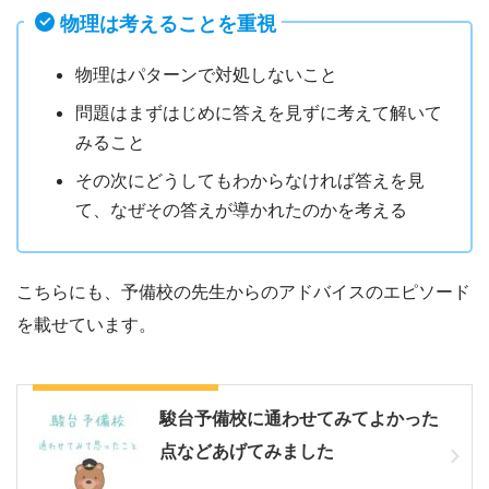
物理は考えることを重視
物理はパターンで対処しないこと
問題はまずはじめに答えを見ずに考えて解いて
みること
その次にどうしてもわからなければ答えを見
て、なぜその答えが導かれたのかを考える
こちらにも、予備校の先生からのアドバイスのエピソード
を載せています。
物理の先生から習ったこと
駿台予備校に通わせてみてよかった
点などあげてみました