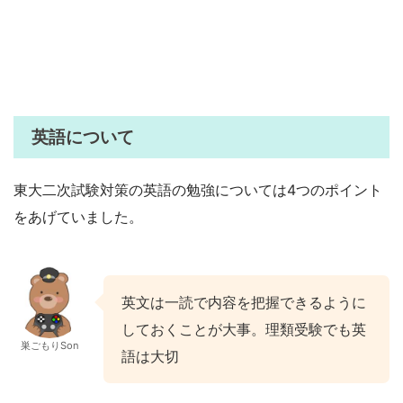
英語について
東大二次試験対策の英語の勉強については4つのポイント
をあげていました。
英文は一読で内容を把握できるように
しておくことが大事。理類受験でも英
巣ごもりSon
語は大切