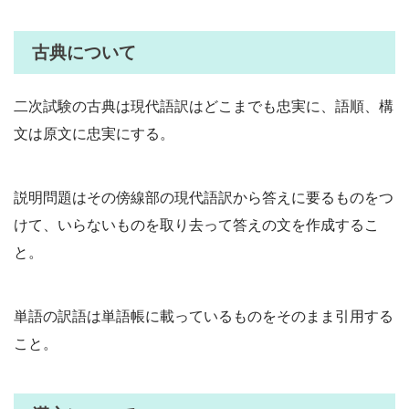
古典について
二次試験の古典は現代語訳はどこまでも忠実に、語順、構
文は原文に忠実にする。
説明問題はその傍線部の現代語訳から答えに要るものをつ
けて、いらないものを取り去って答えの文を作成するこ
と。
単語の訳語は単語帳に載っているものをそのまま引用する
こと。