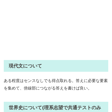
現代文について
ある程度はセンスなしでも得点取れる。答えに必要な要素
を集めて、傍線部につながる答えを書けば良い。
世界史について(理系志望で共通テストのみ