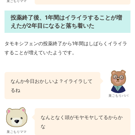
巣ごもりママ
投薬終了後、1年間はイライラすることが増
えたが2年目になると落ち着いた
タモキシフェンの投薬終了から1年間はしばらくイライラ
することが増えていたようです。
なんか今日おかしいよ？イライラして
るね
巣ごもりパパ
なんとなく頭がモヤモヤしてるからか
な
巣ごもりママ