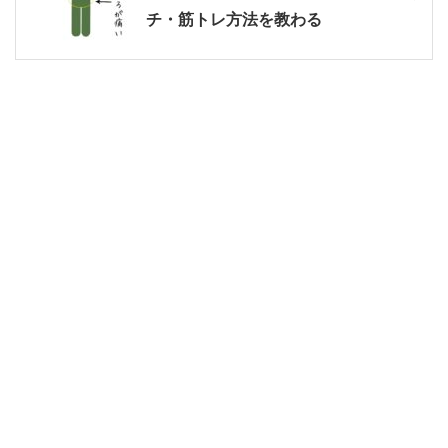
チ・筋トレ方法を教わる