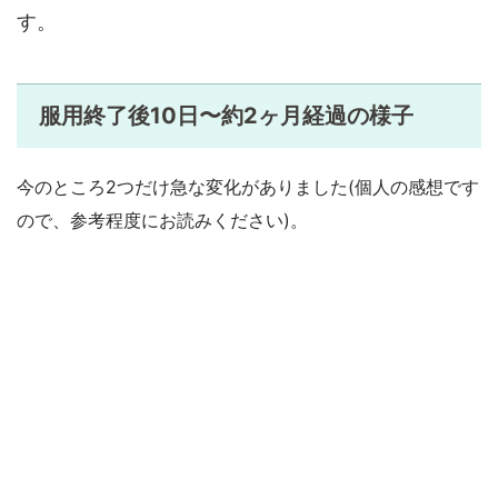
す。
服用終了後10日〜約2ヶ月経過の様子
今のところ2つだけ急な変化がありました(個人の感想です
ので、参考程度にお読みください)。