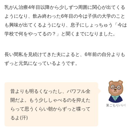
乳がん治療4年目以降から少しずつ周囲に関心が出てくる
ようになり、飲み終わった6年目の今は子供の大学のこと
も興味が出てくるようになり、息子にしょっちゅう「今は
学校で何をやってるの？」と聞くまでになりました。
長い間私を見続けてきた夫によると、6年前の自分よりも
ずっと元気になっているようです。
昔よりも明るくなったし、パワフル全
開だよ。もう少ししゃべるのを抑えた
巣ごもりパパ
らって思うくらい朝からずっと喋って
るよ(汗)