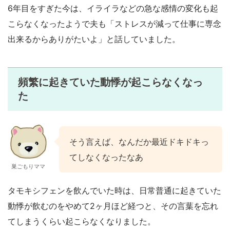
6年目をすぎた今は、イライラなどの急な感情の変化も起
こらなくなったようで夫も「ストレスが減って仕事に専念
出来るからありがたいよ」と話していました。
頻繁に起きていた動悸が起こらなくなっ
た
そう言えば、なんだか最近ドキドキっ
てしなくなったなあ
巣ごもりママ
タモキシフェンを飲んでいた時は、日常普通に起きていた
動悸が飲むのをやめて2ヶ月ほど経つと、その言葉を忘れ
てしまうくらい起こらなくなりました。