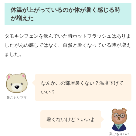
体温が上がっているのか体が暑く感じる時
が増えた
タモキシフェンを飲んでいた時ホットフラッシュはありま
したがあの感じではなく、自然と暑くなっている時が増え
ました。
なんかこの部屋暑くない？温度下げて
いい？
巣ごもりママ
暑くないけど？いいよ
巣ごもりパパ