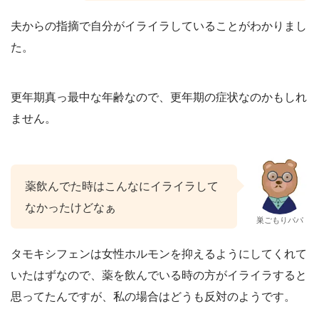
夫からの指摘で自分がイライラしていることがわかりまし
た。
更年期真っ最中な年齢なので、更年期の症状なのかもしれ
ません。
薬飲んでた時はこんなにイライラして
なかったけどなぁ
巣ごもりパパ
タモキシフェンは女性ホルモンを抑えるようにしてくれて
いたはずなので、薬を飲んでいる時の方がイライラすると
思ってたんですが、私の場合はどうも反対のようです。