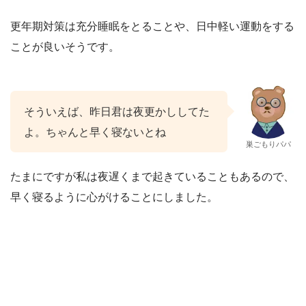
更年期対策は充分睡眠をとることや、日中軽い運動をする
ことが良いそうです。
そういえば、昨日君は夜更かししてた
よ。ちゃんと早く寝ないとね
巣ごもりパパ
たまにですが私は夜遅くまで起きていることもあるので、
早く寝るように心がけることにしました。