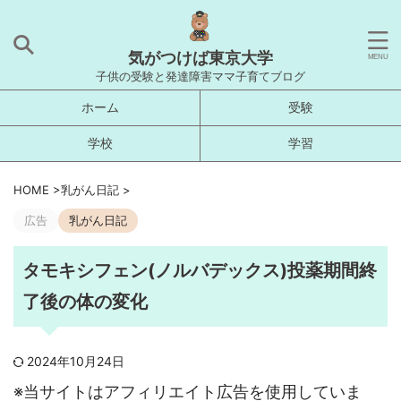
気がつけば東京大学
子供の受験と発達障害ママ子育てブログ
ホーム
受験
学校
学習
HOME
>
乳がん日記
>
広告
乳がん日記
タモキシフェン(ノルバデックス)投薬期間終
了後の体の変化
2024年10月24日
※当サイトはアフィリエイト広告を使用していま