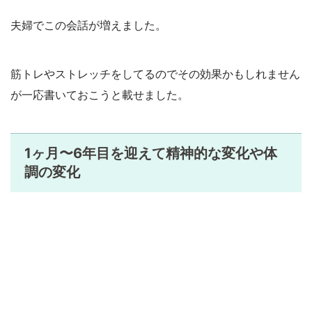
夫婦でこの会話が増えました。
筋トレやストレッチをしてるのでその効果かもしれません
が一応書いておこうと載せました。
1ヶ月〜6年目を迎えて精神的な変化や体
調の変化