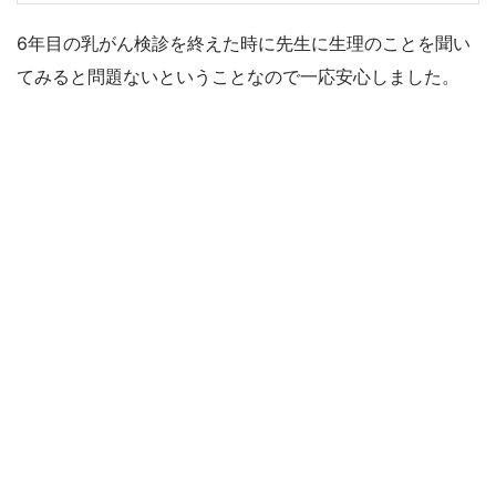
6年目の乳がん検診を終えた時に先生に生理のことを聞い
てみると問題ないということなので一応安心しました。