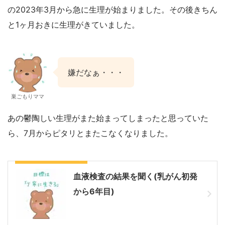
の2023年3月から急に生理が始まりました。その後きちん
と1ヶ月おきに生理がきていました。
嫌だなぁ・・・
巣ごもりママ
あの鬱陶しい生理がまた始まってしまったと思っていた
ら、7月からピタリとまたこなくなりました。
こちらに載せています
血液検査の結果を聞く(乳がん初発
から6年目)