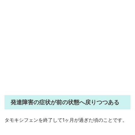
発達障害の症状が前の状態へ戻りつつある
タモキシフェンを終了して1ヶ月が過ぎた頃のことです。