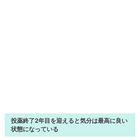
投薬終了2年目を迎えると気分は最高に良い
状態になっている