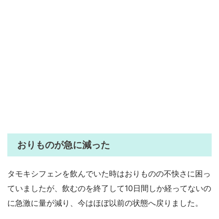
おりものが急に減った
タモキシフェンを飲んでいた時はおりものの不快さに困っ
ていましたが、飲むのを終了して10日間しか経ってないの
に急激に量が減り、今はほぼ以前の状態へ戻りました。