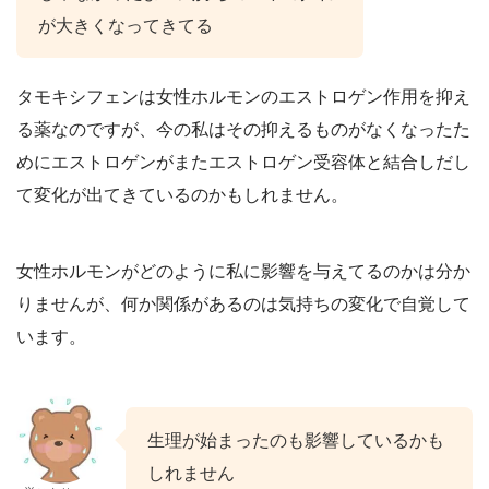
が大きくなってきてる
タモキシフェンは女性ホルモンのエストロゲン作用を抑え
る薬なのですが、今の私はその抑えるものがなくなったた
めにエストロゲンがまたエストロゲン受容体と結合しだし
て変化が出てきているのかもしれません。
女性ホルモンがどのように私に影響を与えてるのかは分か
りませんが、何か関係があるのは気持ちの変化で自覚して
います。
生理が始まったのも影響しているかも
しれません