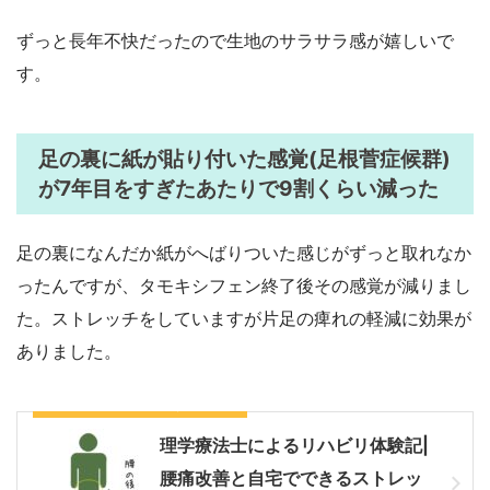
ずっと長年不快だったので生地のサラサラ感が嬉しいで
す。
足の裏に紙が貼り付いた感覚(足根菅症候群)
が7年目をすぎたあたりで9割くらい減った
足の裏になんだか紙がへばりついた感じがずっと取れなか
ったんですが、タモキシフェン終了後その感覚が減りまし
た。ストレッチをしていますが片足の痺れの軽減に効果が
ありました。
片足の痺れに効果があった動画
理学療法士によるリハビリ体験記|
腰痛改善と自宅でできるストレッ