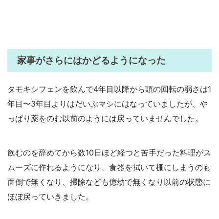
家事がさらにはかどるようになった
タモキシフェンを飲んで4年目以降から頭の回転の弱さは1
年目〜3年目よりはだいぶマシにはなっていましたが、や
っぱり薬をのむ以前のようには戻っていませんでした。
飲むのを辞めてから数10日ほど経つと苦手だった料理がス
ムーズに作れるようになり、食器を拭いて棚にしまうのも
面倒で無くなり、掃除なども億劫で無くなり以前の状態に
ほぼ戻っていきました。