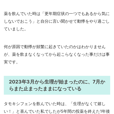
薬を飲んでいた時は「更年期症状の一つでもあるから気に
しないでおこう」と自分に言い聞かせて動悸をやり過ごし
ていました。
何が原因で動悸が頻繁に起きていたのかはわかりません
が、薬を飲まなくなってから起こらなくなった事だけは事
実です。
2023年3月から生理が始まったのに、7月か
らまた止まったままになっている
タモキシフェンを飲んでいた時は、「生理がなくて嬉し
い！」と喜んでいた私でしたが5年間の投薬を終えた1年後