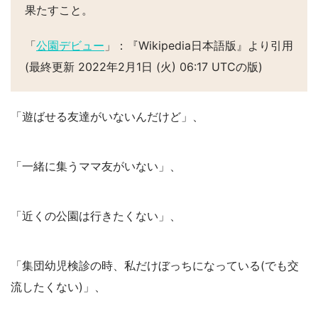
果たすこと。
「
公園デビュー
」：『Wikipedia日本語版』より引用
(最終更新 2022年2月1日 (火) 06:17 UTCの版)
「遊ばせる友達がいないんだけど」、
「一緒に集うママ友がいない」、
「近くの公園は行きたくない」、
「集団幼児検診の時、私だけぼっちになっている(でも交
流したくない)」、