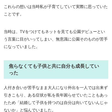
これらの想いは当時私が子育てしていて実際に思っていた
ことです。
当時は、TVをつけてもネットを見ても公園デビューとい
う言葉に目がいってしまい、無意識に公園そのものが苦手
になっていました。
焦らなくても子供と共に自分も成長してい
った
人付き合いが苦手なまま大人になり外出を一人では出来ず
引きこもり、ある症状が私を長年困らせていたこともあっ
たため「結婚して子供を持つのは自分は向いてないんじゃ
ないか」と悩んでいました。