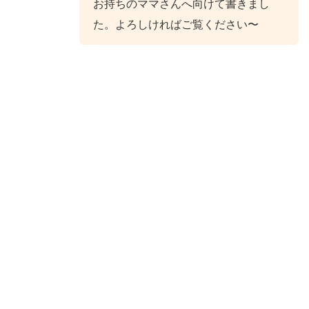
お持ちのママさんへ向けて書きまし
た。よろしければご覧ください〜