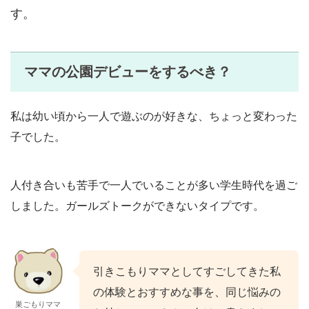
す。
ママの公園デビューをするべき？
私は幼い頃から一人で遊ぶのが好きな、ちょっと変わった
子でした。
人付き合いも苦手で一人でいることが多い学生時代を過ご
しました。ガールズトークができないタイプです。
引きこもりママとしてすごしてきた私
の体験とおすすめな事を、同じ悩みの
巣ごもりママ