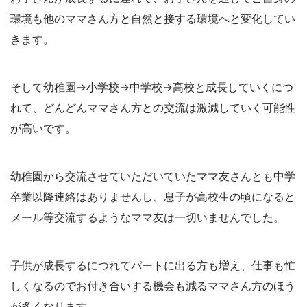
環境も他のママさん方と自然と接する環境へと変化してい
きます。
そして幼稚園→小学校→中学校→高校と成長していくにつ
れて、どんどんママさん方との交流は激減していく可能性
が高いです。
幼稚園から交流させていただいていたママ友さんとも中学
卒業以降連絡はありませんし、息子が高校生の頃になると
メール等交流するようなママ友は一切いませんでした。
子供が成長するにつれてパートに出る方も増え、仕事も忙
しくなるのでお付き合いする機会も減るママさん方のほう
が多くなります。