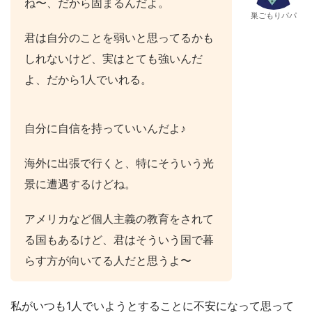
ね〜、だから固まるんだよ。
巣ごもりパパ
君は自分のことを弱いと思ってるかも
しれないけど、実はとても強いんだ
よ、だから1人でいれる。
自分に自信を持っていいんだよ♪
海外に出張で行くと、特にそういう光
景に遭遇するけどね。
アメリカなど個人主義の教育をされて
る国もあるけど、君はそういう国で暮
らす方が向いてる人だと思うよ〜
私がいつも1人でいようとすることに不安になって思って