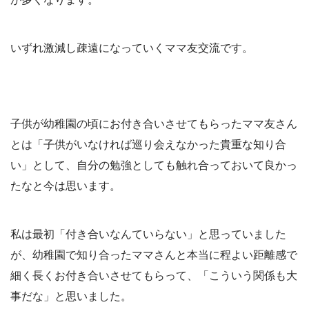
いずれ激減し疎遠になっていくママ友交流です。
子供が幼稚園の頃にお付き合いさせてもらったママ友さん
とは「子供がいなければ巡り会えなかった貴重な知り合
い」として、自分の勉強としても触れ合っておいて良かっ
たなと今は思います。
私は最初「付き合いなんていらない」と思っていました
が、幼稚園で知り合ったママさんと本当に程よい距離感で
細く長くお付き合いさせてもらって、「こういう関係も大
事だな」と思いました。