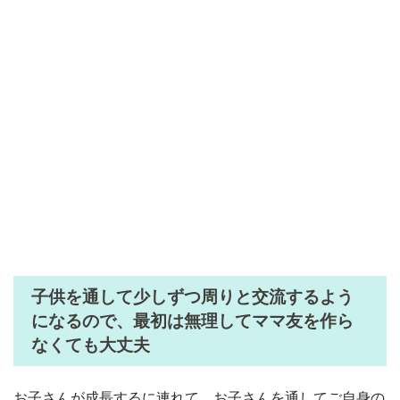
子供を通して少しずつ周りと交流するよう
になるので、最初は無理してママ友を作ら
なくても大丈夫
お子さんが成長するに連れて、お子さんを通してご自身の