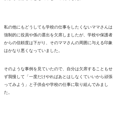
私の他にもどうしても学校の仕事をしたくないママさんは
強制的に役員や係の選出を欠席しましたが、学校や保護者
からの信頼度は下がり、そのママさんの周囲に与える印象
はかなり悪くなっていました。
そのような事例を見ていたので、自分は欠席することもせ
ず我慢して「一度だけやればあとはしなくていいから頑張
ってみよう」と子供会や学校の仕事に取り組んでみまし
た。