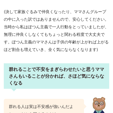
(決して家族ぐるみで仲良くなったり、ママさんグループ
の中に入った訳ではありませんので、安心してください。
当時から私はぽつん主義で一人行動をとっていましたが、
無理に仲良くしなくてもちょっと関わる程度で大丈夫で
す。ぽつん主義のママさんは子供の年齢が上がれば上がる
ほど割合も増えていき、全く気にならなくなります)
群れることで不安をまぎらわせたいと思うママ
さんもいることが分かれば、さほど気にならな
くなる
群れる人は実は不安感が強いんだよ