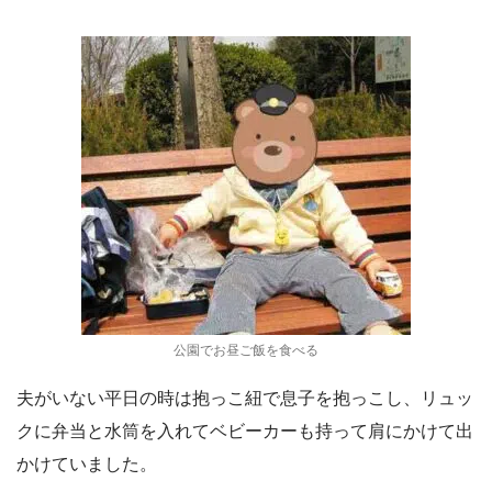
公園でお昼ご飯を食べる
夫がいない平日の時は抱っこ紐で息子を抱っこし、リュッ
クに弁当と水筒を入れてベビーカーも持って肩にかけて出
かけていました。