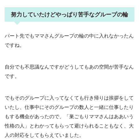
努力していたけどやっぱり苦手なグループの輪
パート先でもママさんグループの輪の中に入れなかったん
ですね。
自分でも不思議なんですがどうしてもあの空間が苦手なん
です。
でもそのグループに入ってなくても行き帰りは挨拶をして
いたし、仕事中にそのグループの数人と一緒に仕事したり
もする機会があったので、「巣ごもりママさんはああいう
性格の人」とわかってもらって避けられることもなく、大
人の対応をしてもらえていました。