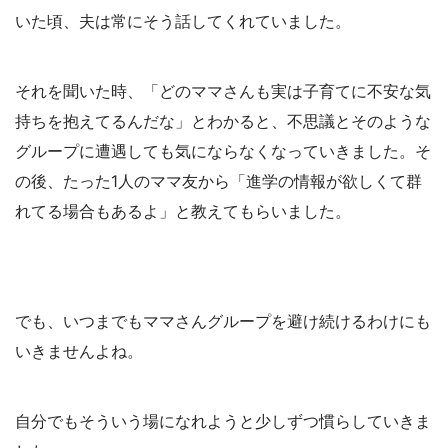
いた頃、夫は常にそう話してくれていました。
それを聞いた時、「どのママさんも実は子育てに不安な気
持ちを抱えてるんだな」とわかると、不思議とそのような
グループに遭遇しても気にならなくなっていきました。そ
の後、たった1人のママ友から「進学の情報が欲しくて群
れてる場合もあるよ」と教えてもらいました。
でも、いつまでもママさんグループを避け続けるわけにも
いきませんよね。
自分でもそういう場になれようと少しずつ慣らしていきま