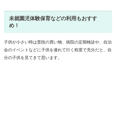
未就園児体験保育などの利用もおすす
め！
子供が小さい時は普段の買い物、病院の定期検診や、自治
会のイベントなどに子供を連れて行く程度で充分だと、自
分の子供を見てきて思います。