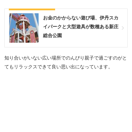
広い公園で親子のびのび
お金のかからない遊び場、伊丹スカ
イパークと大型遊具が数種ある新庄
総合公園
知り合いがいない広い場所でのんびり親子で過ごすのがと
てもリラックスできて良い思い出になっています。