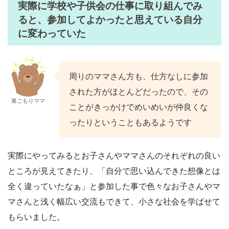
実際に学校や子供会の仕事に取り組んでみ
ると、参加してよかったと思えている自分
に変わっていた
周りのママさん方も、仕方なしに参加
された方がほとんどだったので、その
巣ごもりママ
ことがきっかけでめいめいが仲良くな
ったりということもあるようです
実際にやってみるとお子さんやママさんのそれぞれの良い
ところが見えてきたり、「自分で思い込んできた想像とは
全く違っていたなぁ」と参加した事で色々なお子さんやマ
マさんと浅く幅広い交流もできて、小さな社会を学ばせて
もらいました。