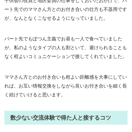
子供会の役員と地区委員の仕事をしておいたおかげで、パ
ート先でのママさん方とのお付き合いの仕方も不器用です
が、なんとなくこなせるようになっていました。
パート先でもぽつん主義でお昼も一人で食べていました
が、私のようなタイプの人も割といて、避けられることも
なく程よいコミュニケーションで接してくれていました。
ママさん方とのお付き合いも程よい距離感を大事にしてい
れば、お互い情報交換をしながら良いお付き合いを細く長
く続けていけると思います。
数少ない交流体験で得た人と接するコツ