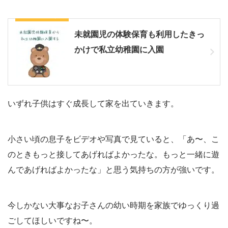
こちらもどうぞ
未就園児の体験保育も利用したきっ
かけで私立幼稚園に入園
いずれ子供はすぐ成長して家を出ていきます。
小さい頃の息子をビデオや写真で見ていると、「あ〜、こ
のときもっと接してあげればよかったな。もっと一緒に遊
んであげればよかったな」と思う気持ちの方が強いです。
今しかない大事なお子さんの幼い時期を家族でゆっくり過
ごしてほしいですね〜。