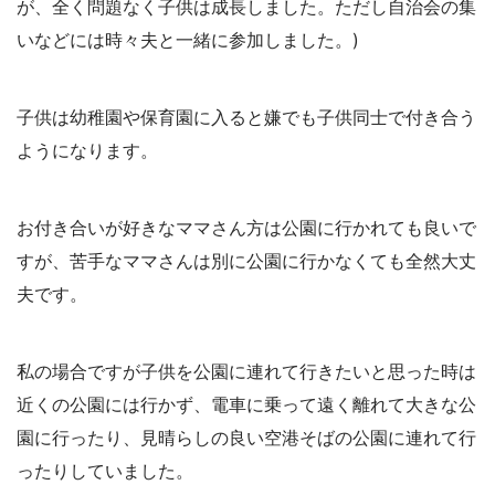
が、全く問題なく子供は成長しました。ただし自治会の集
いなどには時々夫と一緒に参加しました。)
子供は幼稚園や保育園に入ると嫌でも子供同士で付き合う
ようになります。
お付き合いが好きなママさん方は公園に行かれても良いで
すが、苦手なママさんは別に公園に行かなくても全然大丈
夫です。
私の場合ですが子供を公園に連れて行きたいと思った時は
近くの公園には行かず、電車に乗って遠く離れて大きな公
園に行ったり、見晴らしの良い空港そばの公園に連れて行
ったりしていました。