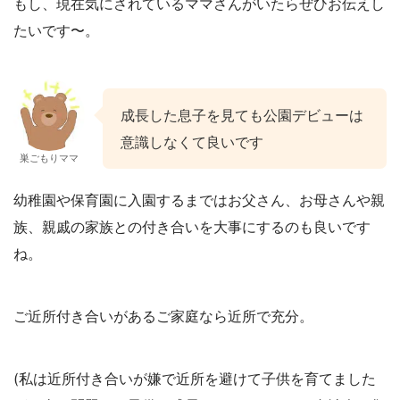
もし、現在気にされているママさんがいたらぜひお伝えし
たいです〜。
成長した息子を見ても公園デビューは
意識しなくて良いです
巣ごもりママ
幼稚園や保育園に入園するまではお父さん、お母さんや親
族、親戚の家族との付き合いを大事にするのも良いです
ね。
ご近所付き合いがあるご家庭なら近所で充分。
(私は近所付き合いが嫌で近所を避けて子供を育てました