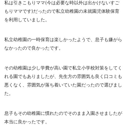
私は引きこもりママ(今は必要な時以外は出かけないすご
もりママです)だったので私立幼稚園の未就園児体験保育
を利用していました。
私立幼稚園の一時保育は楽しかったようで、息子も嫌がら
なかったので良かったです。
その幼稚園は少し学費が高い園で私立小学校対策をしてく
れる園でもありましたが、先生方の雰囲気も良く口コミも
悪くなく、雰囲気が落ち着いていた園だったので選びまし
た。
息子もその幼稚園に慣れたのでそのまま入園させましたが
本当に良かったです。