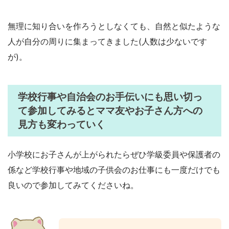
無理に知り合いを作ろうとしなくても、自然と似たような
人が自分の周りに集まってきました(人数は少ないです
が)。
学校行事や自治会のお手伝いにも思い切っ
て参加してみるとママ友やお子さん方への
見方も変わっていく
小学校にお子さんが上がられたらぜひ学級委員や保護者の
係など学校行事や地域の子供会のお仕事にも一度だけでも
良いので参加してみてくださいね。