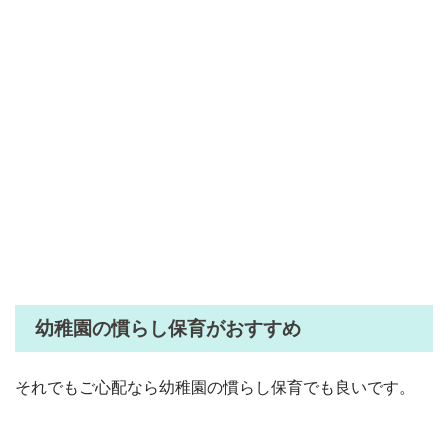
幼稚園の慣らし保育がおすすめ
それでもご心配なら幼稚園の慣らし保育でも良いです。