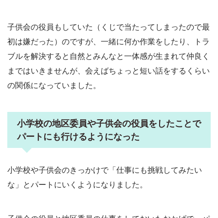
子供会の役員もしていた（くじで当たってしまったので最
初は嫌だった）のですが、一緒に何か作業をしたり、トラ
ブルを解決すると自然とみんなと一体感が生まれて仲良く
まではいきませんが、会えばちょっと短い話をするくらい
の関係になっていました。
小学校の地区委員や子供会の役員をしたことで
パートにも行けるようになった
小学校や子供会のきっかけで「仕事にも挑戦してみたい
な」とパートにいくようになりました。