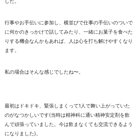
した。
行事やお手伝いに参加し、横並びで仕事の手伝いのついで
に何かのきっかけで話してみたり、一緒にお菓子を食べた
りする機会なんかもあれば、人は心を打ち解けやすくなり
ます。
私の場合はそんな感じでしたね〜。
最初はドキドキ、緊張しまくって1人で舞い上がっていた
のがなつかしいです(当時は精神科に通い精神安定剤を飲
んで頑張っていました。今は飲まなくても交流できるよう
になりました)。