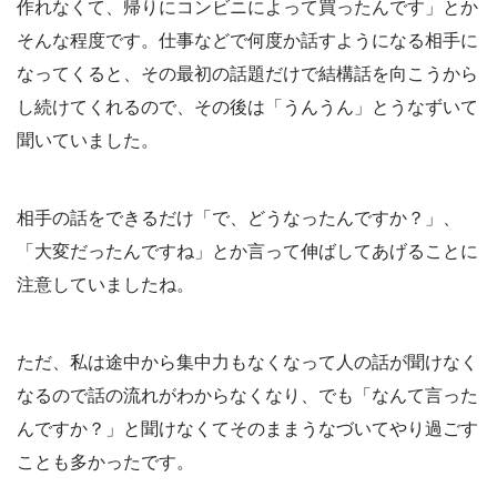
作れなくて、帰りにコンビニによって買ったんです」とか
そんな程度です。仕事などで何度か話すようになる相手に
なってくると、その最初の話題だけで結構話を向こうから
し続けてくれるので、その後は「うんうん」とうなずいて
聞いていました。
相手の話をできるだけ「で、どうなったんですか？」、
「大変だったんですね」とか言って伸ばしてあげることに
注意していましたね。
ただ、私は途中から集中力もなくなって人の話が聞けなく
なるので話の流れがわからなくなり、でも「なんて言った
んですか？」と聞けなくてそのままうなづいてやり過ごす
ことも多かったです。