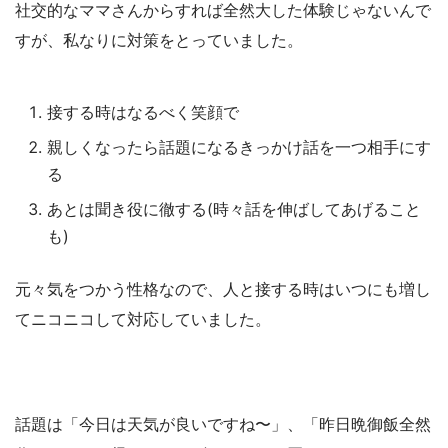
社交的なママさんからすれば全然大した体験じゃないんで
すが、私なりに対策をとっていました。
接する時はなるべく笑顔で
親しくなったら話題になるきっかけ話を一つ相手にす
る
あとは聞き役に徹する(時々話を伸ばしてあげること
も)
元々気をつかう性格なので、人と接する時はいつにも増し
てニコニコして対応していました。
話題は「今日は天気が良いですね〜」、「昨日晩御飯全然