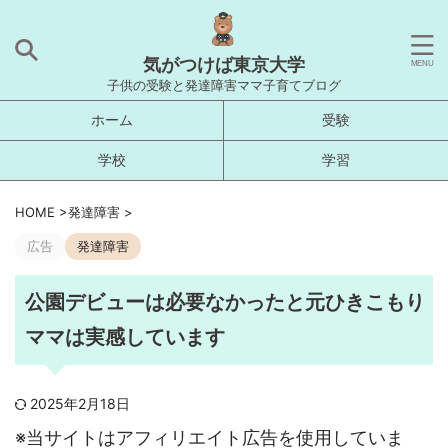
気がつけば東京大学
子供の受験と発達障害ママ子育てブログ
ホーム
受験
学校
学習
HOME
>
発達障害
>
広告
発達障害
公園デビューは必要なかったと元ひきこもり
ママは実感しています
2025年2月18日
※当サイトはアフィリエイト広告を使用していま