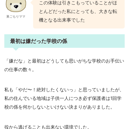
この体験は引きこもっていることがほ
とんどだった私にとっても、大きな転
巣ごもりママ
機となる出来事でした
最初は嫌だった学校の係
「嫌だな」と最初はどうしても思いがちな学校のお手伝い
の仕事の数々。
私も「やだ〜！絶対したくないっ」と思っていましたが、
私の住んでいる地域は子供一人につき必ず保護者は1回学
校の係を何かしないといけない決まりがありました。
役から逃げることも出来ない環境でした。