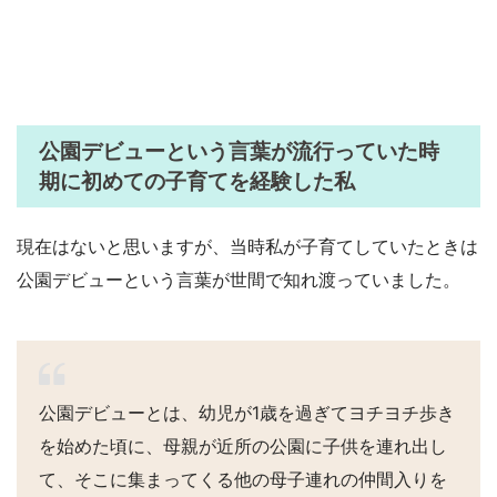
公園デビューという言葉が流行っていた時
期に初めての子育てを経験した私
現在はないと思いますが、当時私が子育てしていたときは
公園デビューという言葉が世間で知れ渡っていました。
公園デビューとは、幼児が1歳を過ぎてヨチヨチ歩き
を始めた頃に、母親が近所の公園に子供を連れ出し
て、そこに集まってくる他の母子連れの仲間入りを