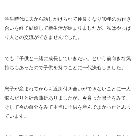
学生時代に夫から話しかけられて仲良くなり10年のお付き
合いを経て結婚して新生活が始まりましたが、私はやっぱ
り人との交流ができませんでした。
でも「子供と一緒に成長していきたい」という前向きな気
持ちもあったので子供を持つことに一代決心しました。
息子が産まれてからも近所付き合いができないことに一人
悩んだりと紆余曲折ありましたが、今育った息子をみて、
そして今の自分をみて本当に子供を産んでよかったと思っ
ています。