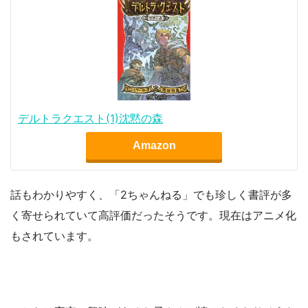
デルトラクエスト(1)沈黙の森
Amazon
話もわかりやすく、「2ちゃんねる」でも珍しく書評が多
く寄せられていて高評価だったそうです。現在はアニメ化
もされています。