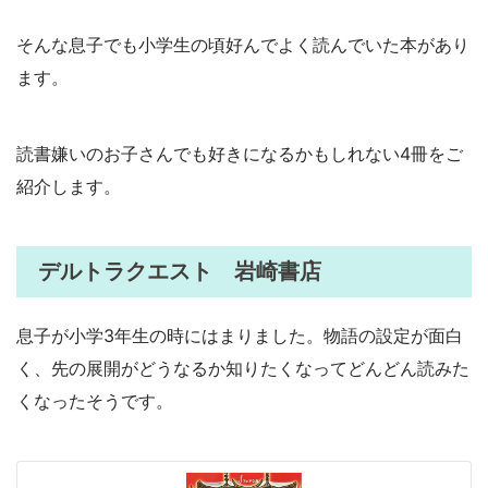
そんな息子でも小学生の頃好んでよく読んでいた本があり
ます。
読書嫌いのお子さんでも好きになるかもしれない4冊をご
紹介します。
デルトラクエスト 岩崎書店
息子が小学3年生の時にはまりました。物語の設定が面白
く、先の展開がどうなるか知りたくなってどんどん読みた
くなったそうです。