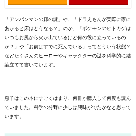
「アンパンマンの顔の謎」や、「ドラえもんが実際に家に
あがると床はどうなる？」のか、「ポケモンのヒトカゲは
いつもお尻から火が出ているけど何の役に立っているの
か？」や「お前はすでに死んでいる」ってどういう状態？
などたくさんのヒーローやキャラクターの謎を科学的に結
論立てて書いています。
息子はこの本にすごくはまり、何冊か購入して何度も読ん
でいました。科学の分野に少しは興味がでたかなと思って
います。