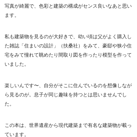
写真が綺麗で、色彩と建築の構成がセンス良いなあと思い
ます。
私も建築物を見るのが大好きで、幼い頃は父がよく購入し
た雑誌「住まいの設計」（扶桑社）をみて、豪邸や狭小住
宅をみて憧れて眺めたり間取り図を作ったり模型を作って
いました。
楽しいんです〜、自分がそこに住んでいるのを想像しなが
ら見るのが。息子が同じ趣味を持つとは思いませんでし
た。
この本は、世界遺産から現代建築まで有名な建築物が載っ
ています。