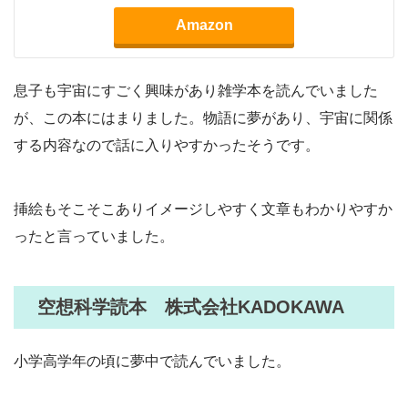
Amazon
息子も宇宙にすごく興味があり雑学本を読んでいました
が、この本にはまりました。物語に夢があり、宇宙に関係
する内容なので話に入りやすかったそうです。
挿絵もそこそこありイメージしやすく文章もわかりやすか
ったと言っていました。
空想科学読本 株式会社KADOKAWA
小学高学年の頃に夢中で読んでいました。