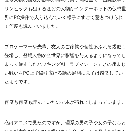
リンピックも狙えるほどの人物がインターネットの仮想世
界にPC操作で入り込んでいく様子にすごく惹きつけられ
て何度も読んでいました。
プロゲーマーや先輩、友人のご家族や個性あふれる親戚も
登場し、登場人物が全世界に影響を与えるようになってし
まって暴走したハッキングAI「ラブマシーン」との凄まじ
い戦いをPC上で繰り広げる話の展開に息子は感激してい
たようです。
何度も何度も読んでいたので本が汚れてしまっています。
私はアニメで見たのですが、理系の男の子や女の子ならと