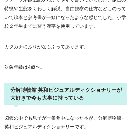
特徴や生態をくわしく解説、自由観察の仕方などものって
いて絵本と参考書が一緒になったような感じでした。小学
校２年生までに習う漢字を使用しています。
カタカナにふりがなもふってあります。
対象年齢は4歳〜。
分解博物館 英和ビジュアルディクショナリーが
大好きで今も大事に持っている
図鑑の中でも息子が一番夢中になった本が、分解博物館-
英和ビジュアルディクショナリーです。