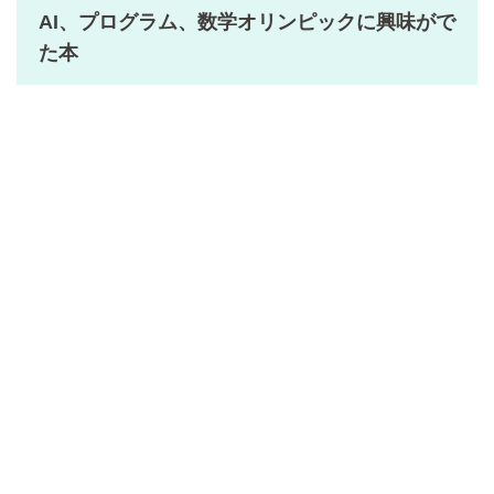
AI、プログラム、数学オリンピックに興味がで
た本