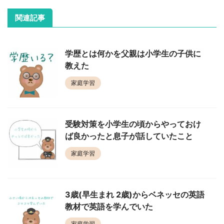
関連記事
学歴とは何かを父親は小学生の子供に
教えた
家庭学習
受験対策を小学生の頃からやっておけ
ば良かったと息子が話していたこと
家庭学習
3歳(早生まれ 2歳)からベネッセの英語
教材で英語を学んでいた
家庭学習