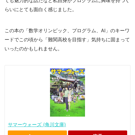
ても魅力的な話だなと私自身がプログラムに興味を持つく
らいにとても面白く感じました。
この本の「数学オリンピック、プログラム、AI」のキーワ
ードでこの頃から「難関高校を目指す」気持ちに固まって
いったのかもしれません。
サマーウォーズ (角川文庫)