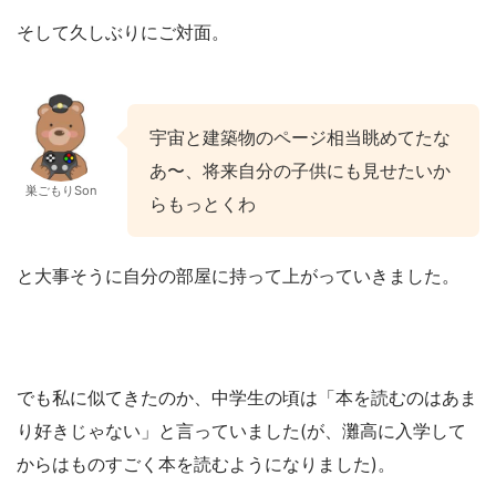
そして久しぶりにご対面。
宇宙と建築物のページ相当眺めてたな
あ〜、将来自分の子供にも見せたいか
巣ごもりSon
らもっとくわ
と大事そうに自分の部屋に持って上がっていきました。
でも私に似てきたのか、中学生の頃は「本を読むのはあま
り好きじゃない」と言っていました(が、灘高に入学して
からはものすごく本を読むようになりました)。