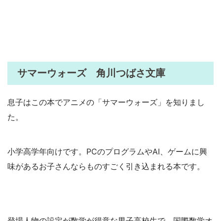
サマーウォーズ 角川つばさ文庫
息子はこの本でアニメの「サマーウォーズ」を知りまし
た。
小学高学年向けです。PCのプログラムやAI、ゲームに興
味があるお子さんならものすごく引き込まれる本です。
登場人物の設定が数学が得意な男子高校生で、国際数学オ