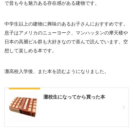
で昔も今も魅力ある存在感がある建物です。
中学生以上の建物に興味のあるお子さんにおすすめです。
息子はアメリカのニューヨーク、マンハッタンの摩天楼や
日本の高層ビル群も大好きなので喜んで読んでいます。空
想して楽しめる本です。
灘高校入学後、また本を読むようになりました。
こちらもどうぞ
灘校生になってから買った本