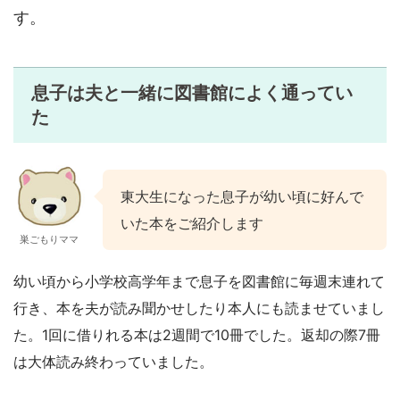
す。
息子は夫と一緒に図書館によく通ってい
た
東大生になった息子が幼い頃に好んで
いた本をご紹介します
巣ごもりママ
幼い頃から小学校高学年まで息子を図書館に毎週末連れて
行き、本を夫が読み聞かせしたり本人にも読ませていまし
た。1回に借りれる本は2週間で10冊でした。返却の際7冊
は大体読み終わっていました。