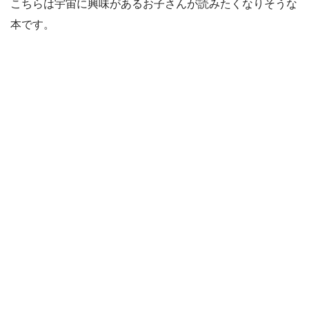
こちらは宇宙に興味があるお子さんが読みたくなりそうな
本です。