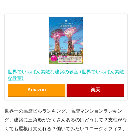
世界でいちばん素敵な建築の教室 (世界でいちばん素敵
な教室)
Amazon
楽天
世界一の高層ビルランキング、高層マンションランキン
グ、建築に三角形がたくさんあるのはどうして？支柱がな
くても屋根は支えれる？働いてみたいユニークオフィス、