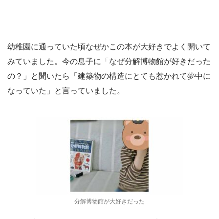
幼稚園に通っていた頃なぜかこの本が大好きでよく開いて
みていました。今の息子に「なぜ分解博物館が好きだった
の？」と聞いたら「建築物の構造にとても惹かれて夢中に
なっていた」と言っていました。
分解博物館が大好きだった