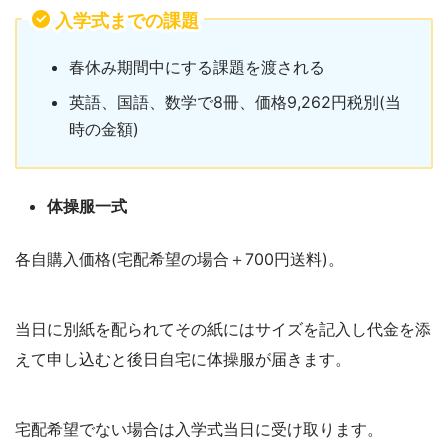
入学式までの課題
春休み期間中にする課題を渡される
英語、国語、数学で8冊、価格9,262円税別(当
時の金額)
体操服一式
各自購入価格(宅配希望の場合＋700円送料)。
当日に別紙を配られてその紙にはサイズを記入し代金を添
えて申し込むと後日自宅に体操服が届きます。
宅配希望でない場合は入学式当日に受け取ります。