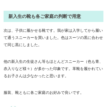
新入生の靴も各ご家庭の判断で用意
次は、子供に履かせる靴です。我が家は入学してから履い
て通うスニーカーを買いました。色はスーツの黒に合わせ
て同じ黒にしました。
他の新入生の生徒さん等もほとんどスニーカー（色も青、
赤入りなど様々）が多かった印象です。革靴を履かれてい
るお子さんは少なかったと思います。
服装、靴ともに各ご家庭のお好みで良いです。