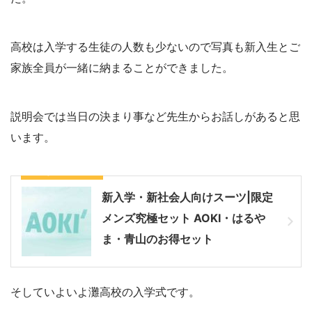
高校は入学する生徒の人数も少ないので写真も新入生とご
家族全員が一緒に納まることができました。
説明会では当日の決まり事など先生からお話しがあると思
います。
お得な価格で購入
新入学・新社会人向けスーツ|限定
メンズ究極セット AOKI・はるや
ま・青山のお得セット
そしていよいよ灘高校の入学式です。