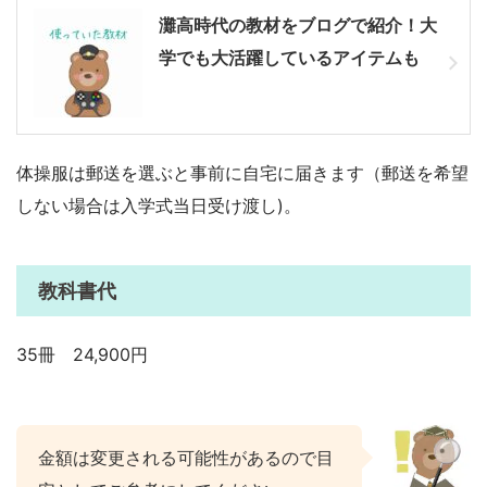
灘高時代の教材をブログで紹介！大
学でも大活躍しているアイテムも
体操服は郵送を選ぶと事前に自宅に届きます（郵送を希望
しない場合は入学式当日受け渡し)。
教科書代
35冊 24,900円
金額は変更される可能性があるので目