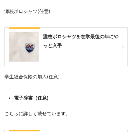
灘校ポロシャツ(任意)
こちらもどうぞ
灘校ポロシャツを在学最後の年にや
っと入手
学生総合保険の加入(任意)
電子辞書（任意)
こちらに詳しく載せています。
こちらもどうぞ