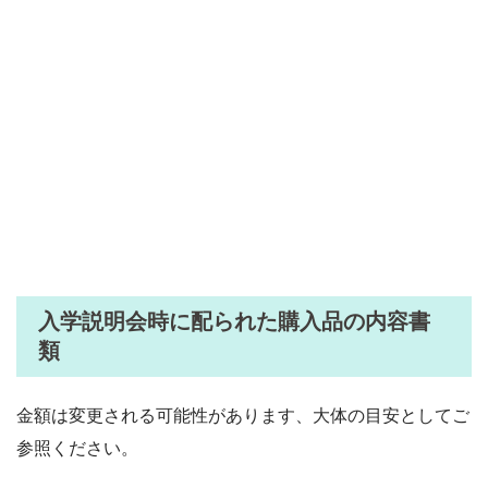
入学説明会時に配られた購入品の内容書
類
金額は変更される可能性があります、大体の目安としてご
参照ください。