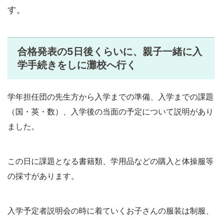
す。
合格発表の5日後くらいに、親子一緒に入
学手続きをしに灘校へ行く
学年担任団の先生方から入学までの準備、入学までの課題
（国・英・数）、入学後の当面の予定について説明があり
ました。
この日に課題となる書籍類、学用品などの購入と体操服等
の採寸があります。
入学予定者説明会の時に着ていくお子さんの服装は制服、