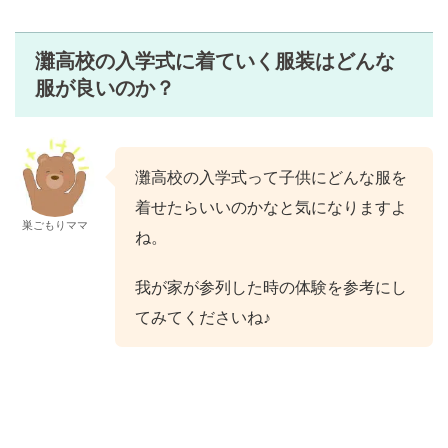
灘高校の入学式に着ていく服装はどんな
服が良いのか？
灘高校の入学式って子供にどんな服を
着せたらいいのかなと気になりますよ
巣ごもりママ
ね。
我が家が参列した時の体験を参考にし
てみてくださいね♪