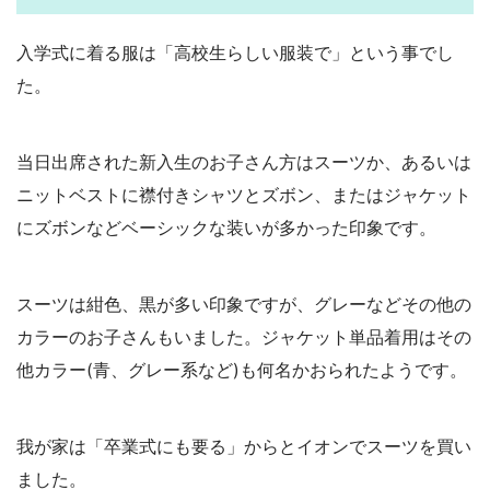
入学式に着る服は「高校生らしい服装で」という事でし
た。
当日出席された新入生のお子さん方はスーツか、あるいは
ニットベストに襟付きシャツとズボン、またはジャケット
にズボンなどベーシックな装いが多かった印象です。
スーツは紺色、黒が多い印象ですが、グレーなどその他の
カラーのお子さんもいました。ジャケット単品着用はその
他カラー(青、グレー系など)も何名かおられたようです。
我が家は「卒業式にも要る」からとイオンでスーツを買い
ました。