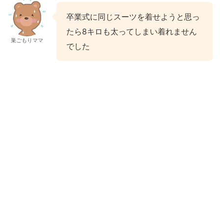
卒業式に同じスーツを着せようと思っ
たら8キロも太ってしまい着れません
巣ごもりママ
でした