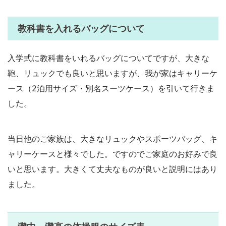
教科書を入れるバッグについて
入学式に教科書をいれるバッグについてですが、大きな
鞄、リュックでも良いと思いますが、我が家はキャリーケ
ース（2泊用サイズ・別名スーツケース）を引いて行きま
した。
当日他のご家族は、大きなリュックやスポーツバッグ、キ
ャリーケースと様々でした。ですのでご家庭のお好みで良
いと思います。大きくて丈夫なものが良いと説明にはあり
ました。