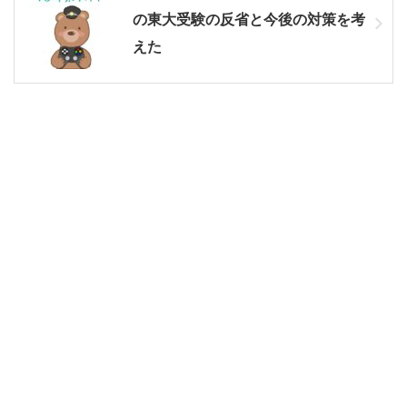
の東大受験の反省と今後の対策を考
えた