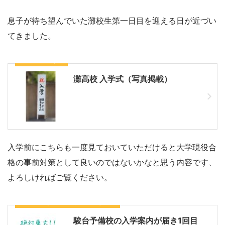
息子が待ち望んでいた灘校生第一日目を迎える日が近づい
てきました。
こちらもどうぞ
灘高校 入学式（写真掲載）
入学前にこちらも一度見ておいていただけると大学現役合
格の事前対策として良いのではないかなと思う内容です、
よろしければご覧ください。
勉強ができる子にありがちなもの
駿台予備校の入学案内が届き1回目