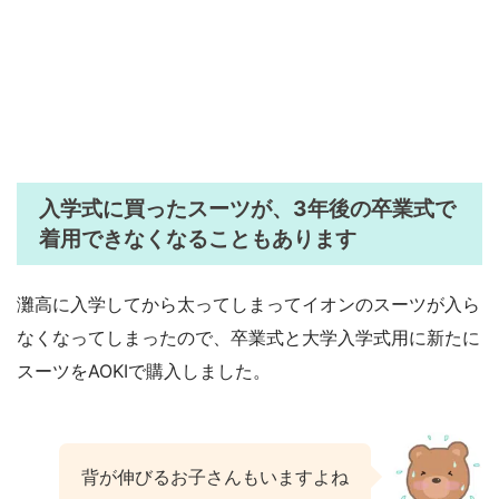
入学式に買ったスーツが、3年後の卒業式で
着用できなくなることもあります
灘高に入学してから太ってしまってイオンのスーツが入ら
なくなってしまったので、卒業式と大学入学式用に新たに
スーツをAOKIで購入しました。
背が伸びるお子さんもいますよね