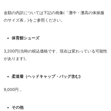
金額の内訳については下記の画像(「灘中・灘高の体操服
のサイズ表」)をご参照ください。
体育館シューズ
3,200円(当時の税込価格です、現在は変わっている可能性
があります)。
柔道着（ヘッドキャップ・バッグ含む)
9,000円 。
その他