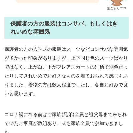
巣ごもりママ
保護者の方の服装はコンサバ、もしくはき
れいめな雰囲気
保護者の方の入学式の服装はスーツなどコンサバな雰囲気
が多かった印象がありますが、上下同じ色のスーツばかり
ではなく、上が白、下がフレアスカートの別柄で別色だっ
たりしてきれいめでお好きなものを着ておられる感じもあ
りました。着物の方は数人程度でしたし、各自お好みで良
いと思います。
コロナ禍になる前はご家族(兄弟)全員と祖父母まで来られ
ていたご家庭が数組あり、式も家族全員で参加できまし
た。