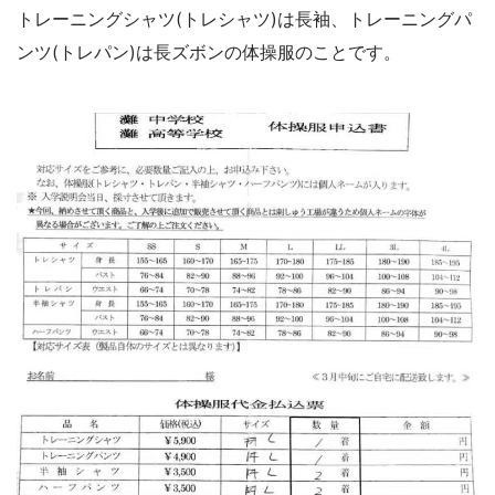
トレーニングシャツ(トレシャツ)は長袖、トレーニングパ
ンツ(トレパン)は長ズボンの体操服のことです。