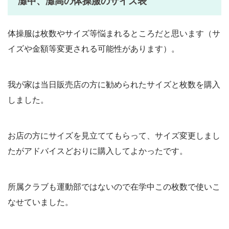
灘中、灘高の体操服のサイズ表
体操服は枚数やサイズ等悩まれるところだと思います（サ
イズや金額等変更される可能性があります）。
我が家は当日販売店の方に勧められたサイズと枚数を購入
しました。
お店の方にサイズを見立ててもらって、サイズ変更しまし
たがアドバイスどおりに購入してよかったです。
所属クラブも運動部ではないので在学中この枚数で使いこ
なせていました。